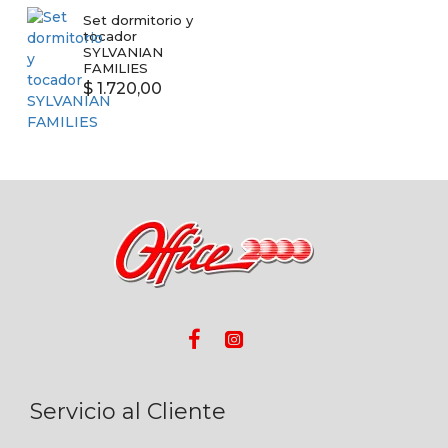
Set dormitorio y
tocador
SYLVANIAN
FAMILIES
$ 1.720,00
Servicio al Cliente