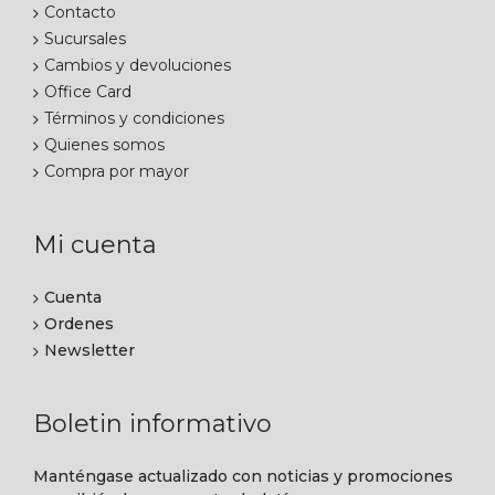
Contacto
Sucursales
Cambios y devoluciones
Office Card
Términos y condiciones
Quienes somos
Compra por mayor
Mi cuenta
Cuenta
Ordenes
Newsletter
Boletin informativo
Manténgase actualizado con noticias y promociones