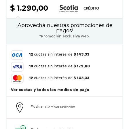
$ 1.290,00
¡Aprovechá nuestras promociones de
pagos!
*Promoción exclusiva web.
12
cuotas sin interés de
$ 143,33
10
cuotas sin interés de
$ 172,00
12
cuotas sin interés de
$ 143,33
Ver cuotas y todos los medios de pago
Estás en
Cambiar ubicación