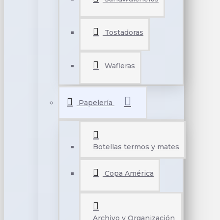
Tostadoras
Wafleras
Papelería
Botellas termos y mates
Copa América
Archivo y Organización