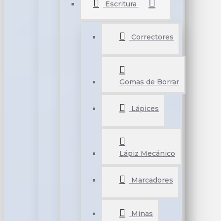
Escritura
Correctores
Gomas de Borrar
Lápices
Lápiz Mecánico
Marcadores
Minas