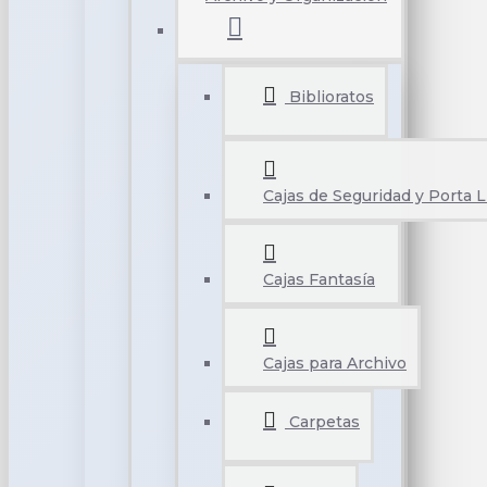
Biblioratos
Cajas de Seguridad y Porta L
Cajas Fantasía
Cajas para Archivo
Carpetas