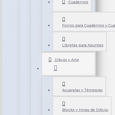
Cuadernos
Forros para Cuadernos y Cu
Libretas para Apuntes
Dibujo y Arte
Acuarelas y Témperas
Blocks y Hojas de Dibujo