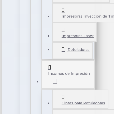
Impresoras Inyección de Tin
Impresoras Laser
Rotuladoras
Insumos de Impresión
Cintas para Rotuladoras