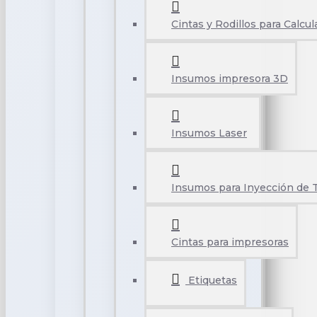
Cintas y Rodillos para Calcu
Insumos impresora 3D
Insumos Laser
Insumos para Inyección de 
Cintas para impresoras
Etiquetas