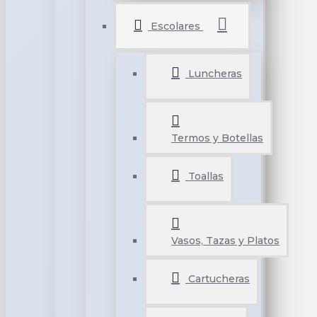
Escolares
Luncheras
Termos y Botellas
Toallas
Vasos, Tazas y Platos
Cartucheras