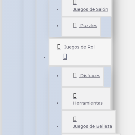
Juegos de Salón
Puzzles
Juegos de Rol
Disfraces
Herramientas
Juegos de Belleza