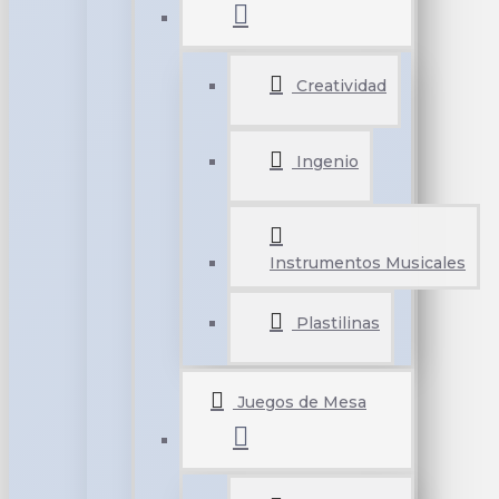
Creatividad
Ingenio
Instrumentos Musicales
Plastilinas
Juegos de Mesa