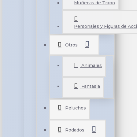
Muñecas de Trapo
Personajes y Figuras de Acc
Otros
Animales
Fantasia
Peluches
Rodados