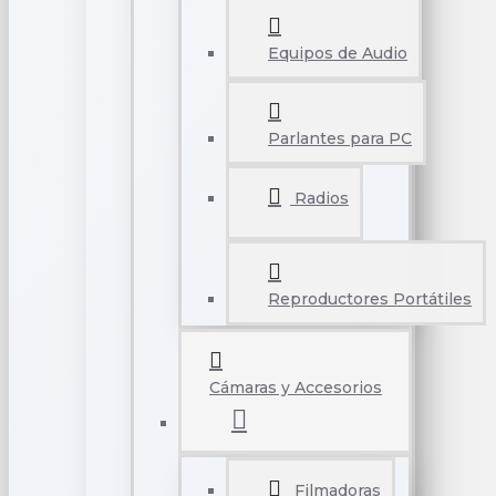
Equipos de Audio
Parlantes para PC
Radios
Reproductores Portátiles
Cámaras y Accesorios
Filmadoras