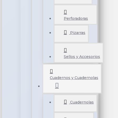
Perforadoras
Pizarras
Sellos y Accesorios
Cuadernos y Cuadernolas
Cuadernolas