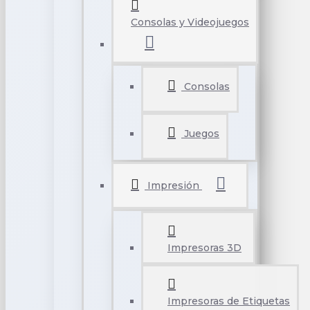
Consolas y Videojuegos
Consolas
Juegos
Impresión
Impresoras 3D
Impresoras de Etiquetas