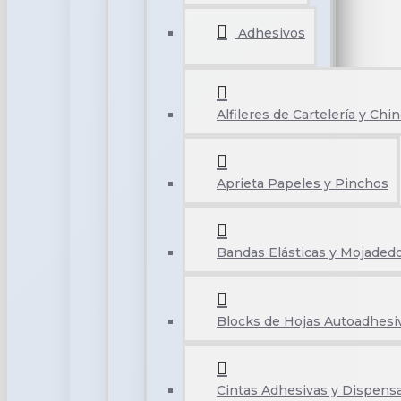
Adhesivos
Alfileres de Cartelería y Chi
Aprieta Papeles y Pinchos
Bandas Elásticas y Mojaded
Blocks de Hojas Autoadhesi
Cintas Adhesivas y Dispens