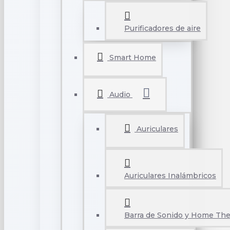
Purificadores de aire
Smart Home
Audio
Auriculares
Auriculares Inalámbricos
Barra de Sonido y Home The