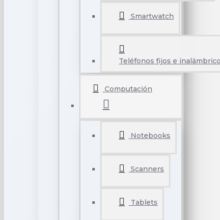
Smartwatch
Teléfonos fijos e inalámbric
Computación
Notebooks
Scanners
Tablets