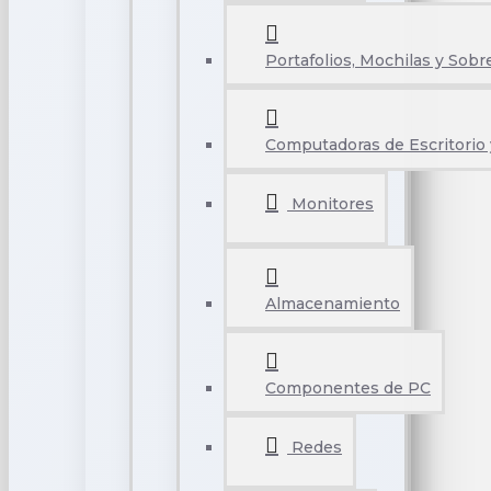
Portafolios, Mochilas y Sobr
Computadoras de Escritorio 
Monitores
Almacenamiento
Componentes de PC
Redes