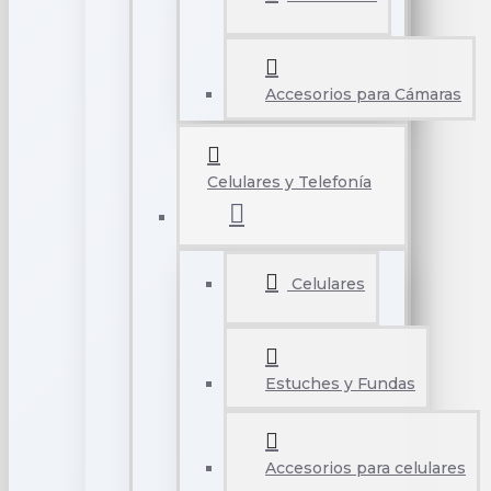
Accesorios para Cámaras
Celulares y Telefonía
Celulares
Estuches y Fundas
Accesorios para celulares