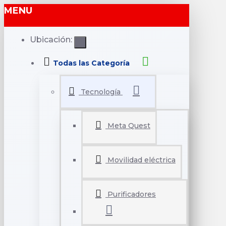
MENU
Ubicación:
Todas las Categoría
Tecnología
Meta Quest
Movilidad eléctrica
Purificadores