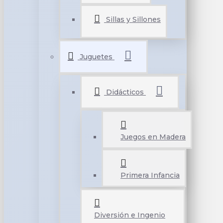
Sillas y Sillones
Juguetes
Didácticos
Juegos en Madera
Primera Infancia
Diversión e Ingenio