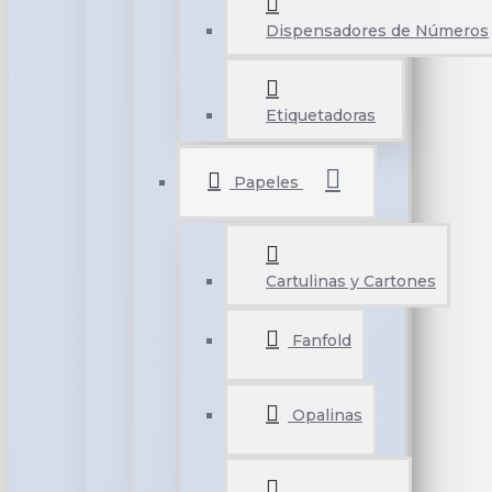
Dispensadores de Números
Etiquetadoras
Papeles
Cartulinas y Cartones
Fanfold
Opalinas