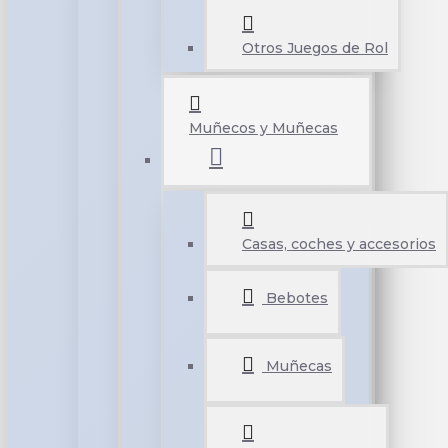
Otros Juegos de Rol
Muñecos y Muñecas
Casas, coches y accesorios
Bebotes
Muñecas