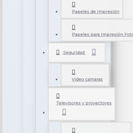
Papeles de Impresión
Papeles para Impresión Foto
Seguridad
Video camaras
Televisores y proyectores