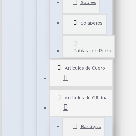
Sobres
Solaperos
Tablas con Pinza
Artículos de Cuero
Artículos de Oficina
Bandejas