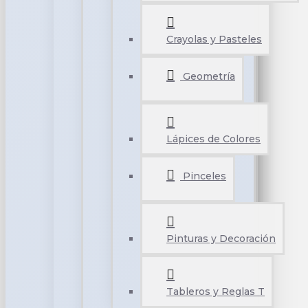
Crayolas y Pasteles
Geometría
Lápices de Colores
Pinceles
Pinturas y Decoración
Tableros y Reglas T