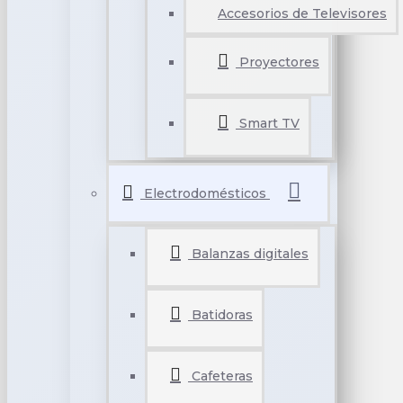
Accesorios de Televisores
Proyectores
Smart TV
Electrodomésticos
Balanzas digitales
Batidoras
Cafeteras