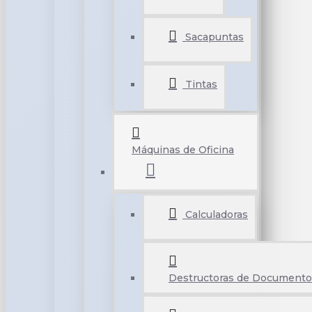
Sacapuntas
Tintas
Máquinas de Oficina
Calculadoras
Destructoras de Documento