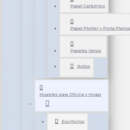
Papel Carbónico
Papel Plotter y Porta Plano
Papeles Varios
Rollos
Muebles para Oficina y Hogar
Escritorios