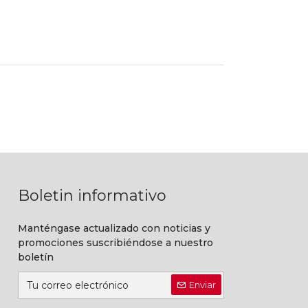
Boletin informativo
Manténgase actualizado con noticias y
promociones suscribiéndose a nuestro
boletín
Enviar