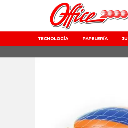
TECNOLOGÍA
PAPELERÍA
J