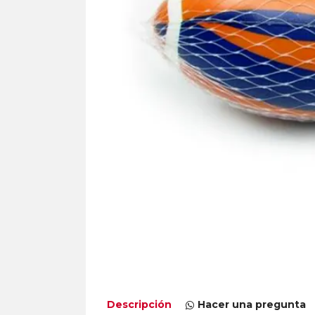
Descripción
Hacer una pregunta