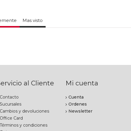
temente
Mas visto
ervicio al Cliente
Mi cuenta
Contacto
Cuenta
Sucursales
Ordenes
Cambios y devoluciones
Newsletter
Office Card
Términos y condiciones