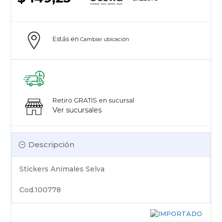
Estás en
Cambiar ubicación
Retiro GRATIS en sucursal
Ver sucursales
Descripción
Stickers Animales Selva
Cod.100778