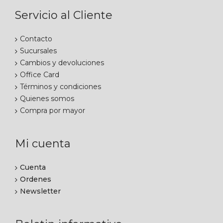
Servicio al Cliente
Contacto
Sucursales
Cambios y devoluciones
Office Card
Términos y condiciones
Quienes somos
Compra por mayor
Mi cuenta
Cuenta
Ordenes
Newsletter