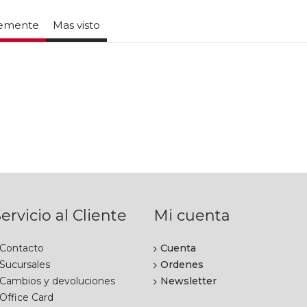
temente
Mas visto
ervicio al Cliente
Mi cuenta
Contacto
Cuenta
Sucursales
Ordenes
Cambios y devoluciones
Newsletter
Office Card