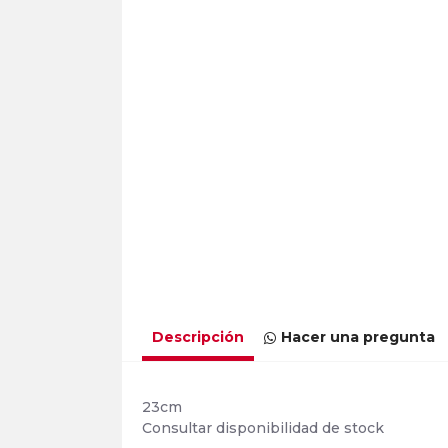
Descripción
Hacer una pregunta
23cm
Consultar disponibilidad de stock