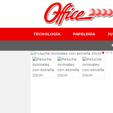
TECNOLOGÍA
PAPELERÍA
J