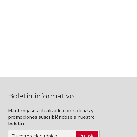
Boletin informativo
Manténgase actualizado con noticias y
promociones suscribiéndose a nuestro
boletín
Enviar