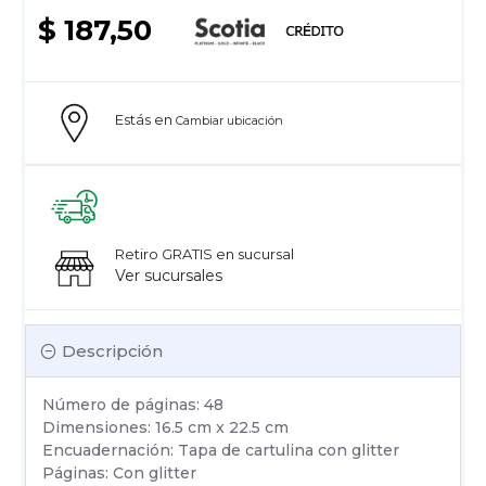
$ 187,50
Estás en
Cambiar ubicación
Retiro GRATIS en sucursal
Ver sucursales
Descripción
Número de páginas: 48
Dimensiones: 16.5 cm x 22.5 cm
Encuadernación: Tapa de cartulina con glitter
Páginas: Con glitter