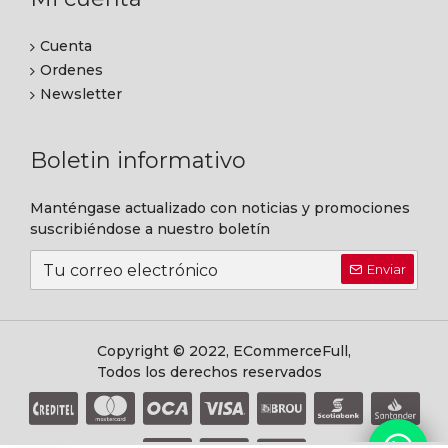
Cuenta
Ordenes
Newsletter
Boletin informativo
Manténgase actualizado con noticias y promociones
suscribiéndose a nuestro boletín
Enviar
Copyright © 2022, ECommerceFull,
Todos los derechos reservados