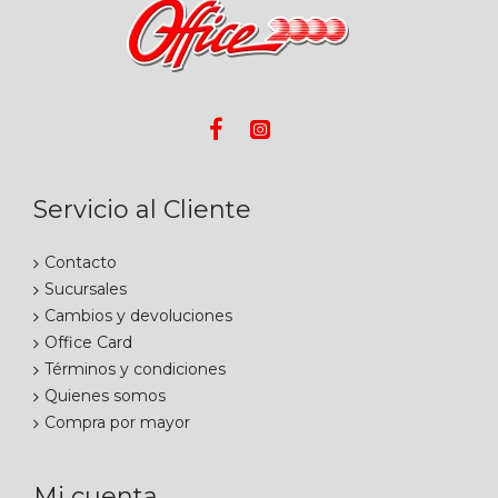
Servicio al Cliente
Contacto
Sucursales
Cambios y devoluciones
Office Card
Términos y condiciones
Quienes somos
Compra por mayor
Mi cuenta