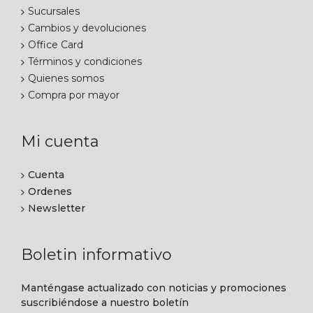
Sucursales
Cambios y devoluciones
Office Card
Términos y condiciones
Quienes somos
Compra por mayor
Mi cuenta
Cuenta
Ordenes
Newsletter
Boletin informativo
Manténgase actualizado con noticias y promociones
suscribiéndose a nuestro boletín