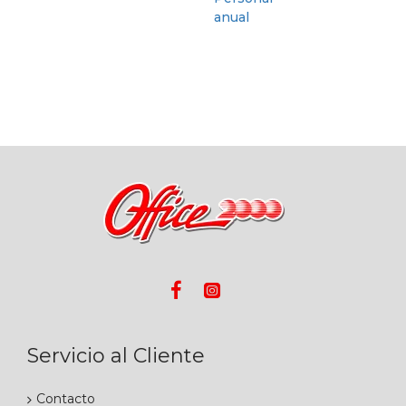
Servicio al Cliente
Contacto