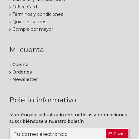
Office Card
Términos y condiciones
Quienes somos
Compra por mayor
Mi cuenta
Cuenta
Ordenes
Newsletter
Boletin informativo
Manténgase actualizado con noticias y promociones
suscribiéndose a nuestro boletín
Enviar