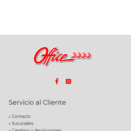
Servicio al Cliente
Contacto
Sucursales
Cambios y devoluciones