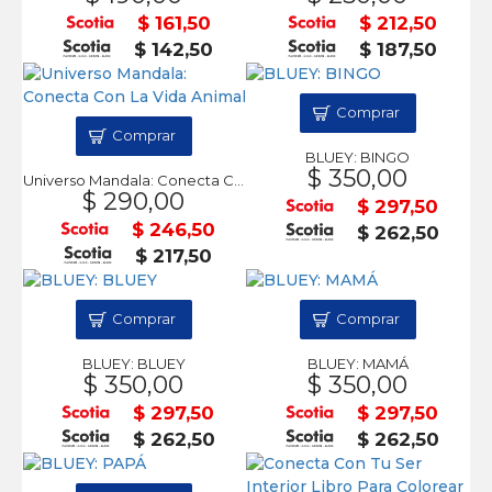
$ 161,50
$ 212,50
$ 142,50
$ 187,50
Comprar
Comprar
BLUEY: BINGO
$ 350,00
Universo Mandala: Conecta Con La Vida Animal
$ 290,00
$ 297,50
$ 246,50
$ 262,50
$ 217,50
Comprar
Comprar
BLUEY: BLUEY
BLUEY: MAMÁ
$ 350,00
$ 350,00
$ 297,50
$ 297,50
$ 262,50
$ 262,50