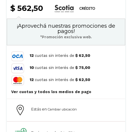
$ 562,50
¡Aprovechá nuestras promociones de
pagos!
*Promoción exclusiva web.
12
cuotas sin interés de
$ 62,50
10
cuotas sin interés de
$ 75,00
12
cuotas sin interés de
$ 62,50
Ver cuotas y todos los medios de pago
Estás en
Cambiar ubicación