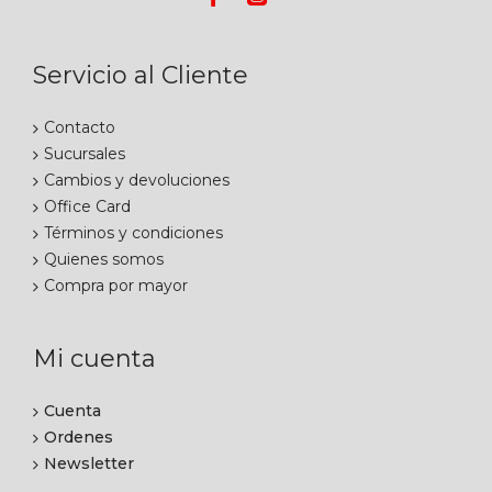
Servicio al Cliente
Contacto
Sucursales
Cambios y devoluciones
Office Card
Términos y condiciones
Quienes somos
Compra por mayor
Mi cuenta
Cuenta
Ordenes
Newsletter