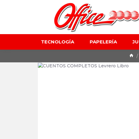
TECNOLOGÍA
PAPELERÍA
J