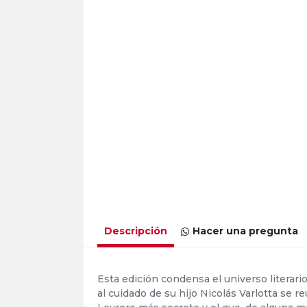
Descripción
Hacer una pregunta
Esta edición condensa el universo literari
al cuidado de su hijo Nicolás Varlotta se 