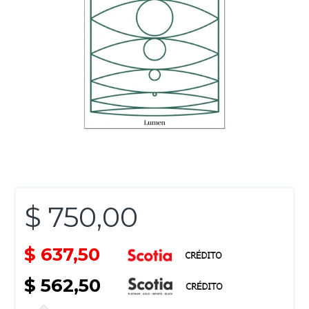
$ 750,00
$ 637,50
$ 562,50