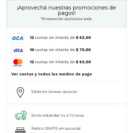
¡Aprovechá nuestras promociones de
pagos!
*Promoción exclusiva web.
12
cuotas sin interés de
$ 62,50
10
cuotas sin interés de
$ 75,00
12
cuotas sin interés de
$ 62,50
Ver cuotas y todos los medios de pago
Estás en
Cambiar ubicación
Envío estandar
24 a 72 horas.
Retiro GRATIS en sucursal