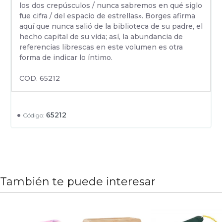
los dos crepúsculos / nunca sabremos en qué siglo
fue cifra / del espacio de estrellas». Borges afirma
aquí que nunca salió de la biblioteca de su padre, el
hecho capital de su vida; así, la abundancia de
referencias librescas en este volumen es otra
forma de indicar lo íntimo.
COD. 65212
65212
Código:
También te puede interesar