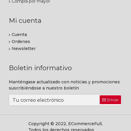
Compra por mayor
Mi cuenta
Cuenta
Ordenes
Newsletter
Boletin informativo
Manténgase actualizado con noticias y promociones
suscribiéndose a nuestro boletín
Enviar
Copyright © 2022, ECommerceFull,
Todos los derechos reservados