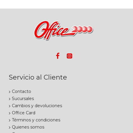
Servicio al Cliente
Contacto
Sucursales
Cambios y devoluciones
Office Card
Términos y condiciones
Quienes somos