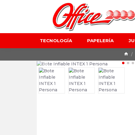
TECNOLOGÍA
PAPELERÍA
J