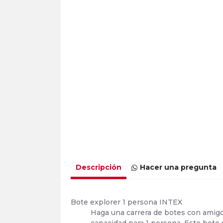
Descripción
Hacer una pregunta
Bote explorer 1 persona INTEX
Haga una carrera de botes con amigo