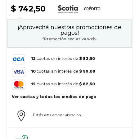
$ 742,50
¡Aprovechá nuestras promociones de
pagos!
*Promoción exclusiva web.
12
cuotas sin interés de
$ 82,50
10
cuotas sin interés de
$ 99,00
12
cuotas sin interés de
$ 82,50
Ver cuotas y todos los medios de pago
Estás en
Cambiar ubicación