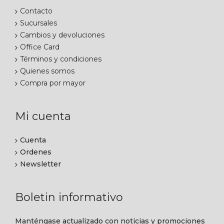
Contacto
Sucursales
Cambios y devoluciones
Office Card
Términos y condiciones
Quienes somos
Compra por mayor
Mi cuenta
Cuenta
Ordenes
Newsletter
Boletin informativo
Manténgase actualizado con noticias y promociones