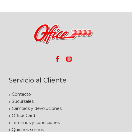
Servicio al Cliente
Contacto
Sucursales
Cambios y devoluciones
Office Card
Términos y condiciones
Quienes somos