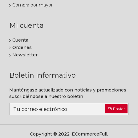
Compra por mayor
Mi cuenta
Cuenta
Ordenes
Newsletter
Boletin informativo
Manténgase actualizado con noticias y promociones
suscribiéndose a nuestro boletín
Enviar
Copyright © 2022, ECommerceFull,