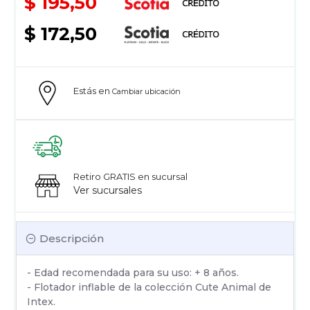
$ 195,50
$ 172,50
Estás en
Cambiar ubicación
Retiro GRATIS en sucursal
Ver sucursales
Descripción
- Edad recomendada para su uso: + 8 años.
- Flotador inflable de la colección Cute Animal de
Intex.