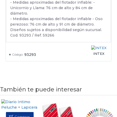
- Medidas aproximadas del flotador inflable: -
Unicornio y Llama: 76 cm de alto y 84 cm de
diámetro.
- Medidas aproximadas del flotador inflable - Oso
perezoso: 76 cm de alto y 91 cm de diámetro.
Diseños sujetos a disponibilidad según sucursal.
Cod. 93293 / Ref. 59266
INTEX
93293
Código:
También te puede interesar
Comprar