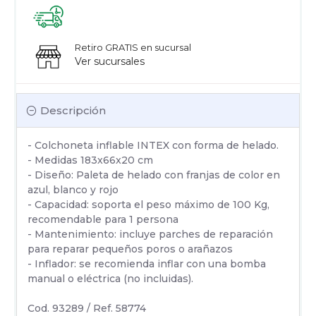
Retiro GRATIS en sucursal
Ver sucursales
Descripción
- Colchoneta inflable INTEX con forma de helado.
- Medidas 183x66x20 cm
- Diseño: Paleta de helado con franjas de color en
azul, blanco y rojo
- Capacidad: soporta el peso máximo de 100 Kg,
recomendable para 1 persona
- Mantenimiento: incluye parches de reparación
para reparar pequeños poros o arañazos
- Inflador: se recomienda inflar con una bomba
manual o eléctrica (no incluidas).
Cod. 93289 / Ref. 58774