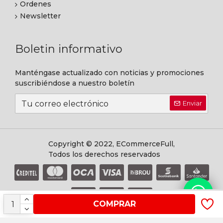
Ordenes
Newsletter
Boletin informativo
Manténgase actualizado con noticias y promociones
suscribiéndose a nuestro boletín
Enviar
Copyright © 2022, ECommerceFull,
Todos los derechos reservados
COMPRAR