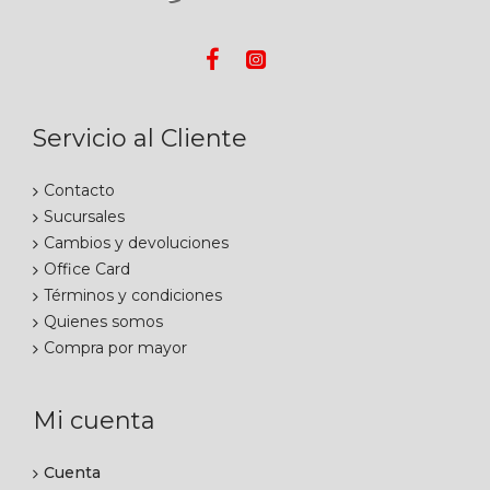
Servicio al Cliente
Contacto
Sucursales
Cambios y devoluciones
Office Card
Términos y condiciones
Quienes somos
Compra por mayor
Mi cuenta
Cuenta