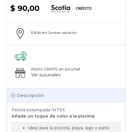
$ 90,00
Estás en
Cambiar ubicación
Retiro GRATIS en sucursal
Ver sucursales
Descripción
Pelota estampada INTEX
Añade un toque de color a la piscina
!
Ideal para la piscina, playa, lago o patio