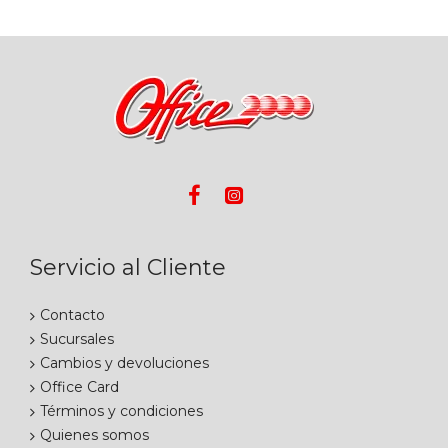
Servicio al Cliente
Contacto
Sucursales
Cambios y devoluciones
Office Card
Términos y condiciones
Quienes somos