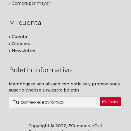
Compra por mayor
Mi cuenta
Cuenta
Ordenes
Newsletter
Boletin informativo
Manténgase actualizado con noticias y promociones
suscribiéndose a nuestro boletín
Enviar
Copyright © 2022, ECommerceFull,