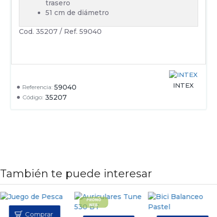
trasero
51 cm de diámetro
Cod. 35207 / Ref. 59040
INTEX
59040
Referencia:
35207
Código:
También te puede interesar
Comprar