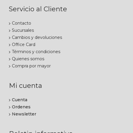
Servicio al Cliente
Contacto
Sucursales
Cambios y devoluciones
Office Card
Términos y condiciones
Quienes somos
Compra por mayor
Mi cuenta
Cuenta
Ordenes
Newsletter