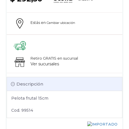
Estás en
Cambiar ubicación
Retiro GRATIS en sucursal
Ver sucursales
Descripción
Pelota frutal 15cm
Cod. 99514