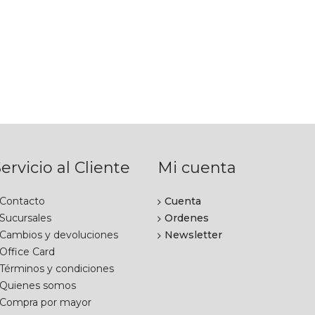
ervicio al Cliente
Mi cuenta
Contacto
Cuenta
Sucursales
Ordenes
Cambios y devoluciones
Newsletter
Office Card
Términos y condiciones
Quienes somos
Compra por mayor