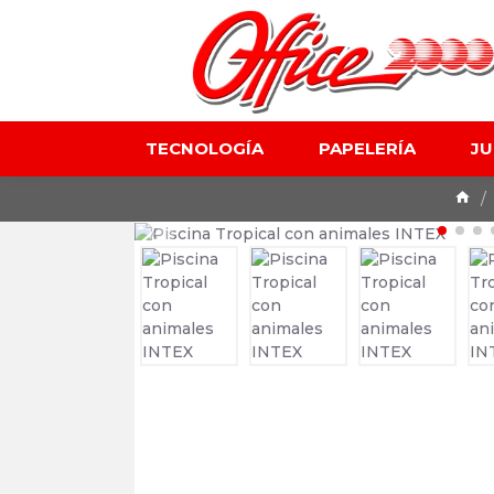
TECNOLOGÍA
PAPELERÍA
J