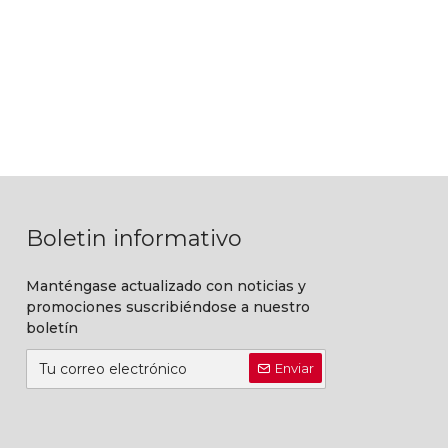
Boletin informativo
Manténgase actualizado con noticias y
promociones suscribiéndose a nuestro
boletín
Enviar