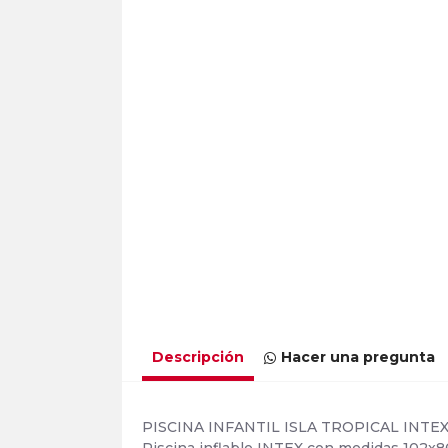
Descripción
Hacer una pregunta
PISCINA INFANTIL ISLA TROPICAL INTE