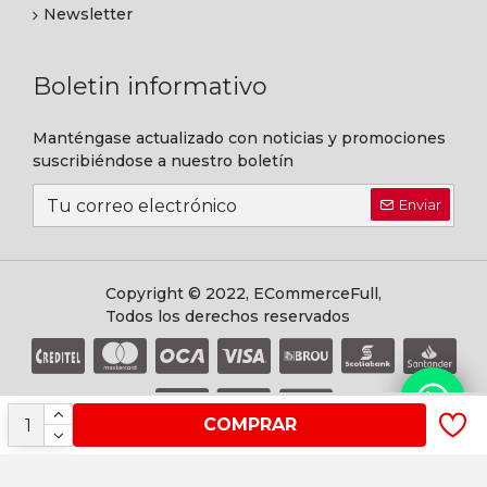
Newsletter
Boletin informativo
Manténgase actualizado con noticias y promociones
suscribiéndose a nuestro boletín
Enviar
Copyright © 2022, ECommerceFull,
Todos los derechos reservados
COMPRAR