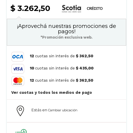
$ 3.262,50
¡Aprovechá nuestras promociones de
pagos!
*Promoción exclusiva web.
12
cuotas sin interés de
$ 362,50
10
cuotas sin interés de
$ 435,00
12
cuotas sin interés de
$ 362,50
Ver cuotas y todos los medios de pago
Estás en
Cambiar ubicación