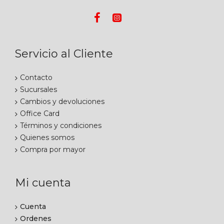
Servicio al Cliente
Contacto
Sucursales
Cambios y devoluciones
Office Card
Términos y condiciones
Quienes somos
Compra por mayor
Mi cuenta
Cuenta
Ordenes