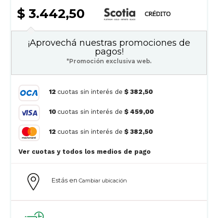
$ 3.442,50
¡Aprovechá nuestras promociones de
pagos!
*Promoción exclusiva web.
12
cuotas sin interés de
$ 382,50
10
cuotas sin interés de
$ 459,00
12
cuotas sin interés de
$ 382,50
Ver cuotas y todos los medios de pago
Estás en
Cambiar ubicación