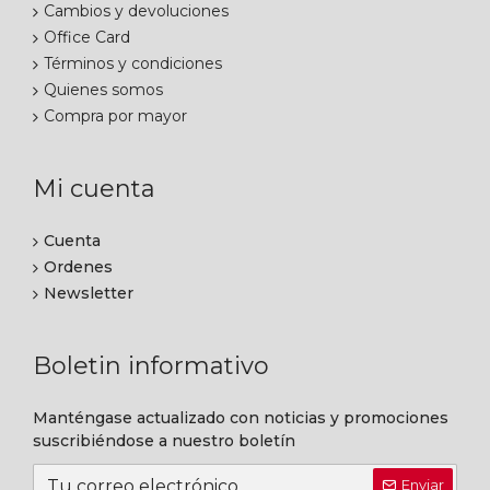
Cambios y devoluciones
Office Card
Términos y condiciones
Quienes somos
Compra por mayor
Mi cuenta
Cuenta
Ordenes
Newsletter
Boletin informativo
Manténgase actualizado con noticias y promociones
suscribiéndose a nuestro boletín
Enviar