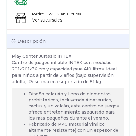
Retiro GRATIS en sucursal
Ver sucursales
Descripción
Play Center Jurassic INTEX
Centro de juegos inflable INTEX con medidas
201x201x36 cm y capacidad para 410 litros. Ideal
para niños a partir de 2 años (bajo supervisión
adulta). Peso máximo soportado de 81 kg.
Diseño colorido y lleno de elementos
prehistóricos, incluyendo dinosaurios,
cactus y un volcán, este centro de juegos
ofrece entretenimiento asegurado para
los más pequeños durante el verano.
Fabricado de PVC (material vinílico
altamente resistente) con un espesor de