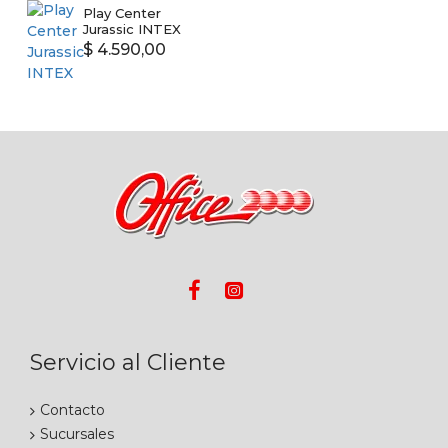
Play Center
Jurassic INTEX
$ 4.590,00
Servicio al Cliente
Contacto
Sucursales