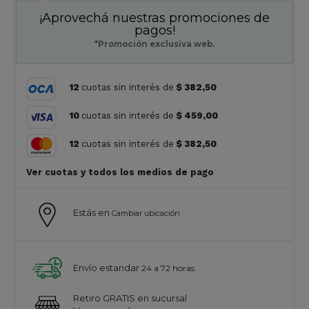
¡Aprovechá nuestras promociones de
pagos!
*Promoción exclusiva web.
12
cuotas sin interés de
$ 382,50
10
cuotas sin interés de
$ 459,00
12
cuotas sin interés de
$ 382,50
Ver cuotas y todos los medios de pago
Estás en
Cambiar ubicación
Envío estandar
24 a 72 horas.
Retiro GRATIS en sucursal