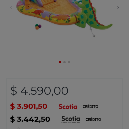
$ 4.590,00
$ 3.901,50
$ 3.442,50