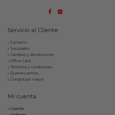
Servicio al Cliente
Contacto
Sucursales
Cambios y devoluciones
Office Card
Términos y condiciones
Quienes somos
Compra por mayor
Mi cuenta
Cuenta
Ordenes