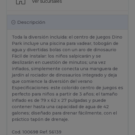
Ver sucursales
Descripción
Toda la diversión incluida: el centro de juegos Dino
Park incluye una piscina para vadear, tobogán de
agua y divertidas bolas con un aro de dinosaurio
Fácil de instalar: los niños salpicarán y se
deslizarán en cuestión de minutos; una vez
inflados, simplemente conecta una manguera de
jardín al rociador de dinosaurios integrado y deja
que comience la diversión del verano
Especificaciones: este colorido centro de juegos es
perfecto para niños a partir de 3 años; el tamaño
inflado es de 79 x 62 x 27 pulgadas y puede
contener hasta una capacidad de agua de 42
galones; diseñado para drenar fácilmente, con el
práctico tapón de drenaje.
Cod. 100698 Ref. 56139