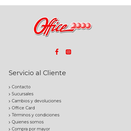
Servicio al Cliente
Contacto
Sucursales
Cambios y devoluciones
Office Card
Términos y condiciones
Quienes somos
Compra por mayor