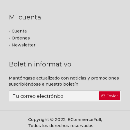
Mi cuenta
Cuenta
Ordenes
Newsletter
Boletin informativo
Manténgase actualizado con noticias y promociones
suscribiéndose a nuestro boletín
Enviar
Copyright © 2022, ECommerceFull,
Todos los derechos reservados