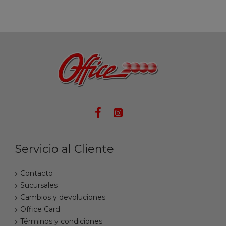
Servicio al Cliente
Contacto
Sucursales
Cambios y devoluciones
Office Card
Términos y condiciones