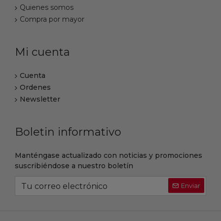
Quienes somos
Compra por mayor
Mi cuenta
Cuenta
Ordenes
Newsletter
Boletin informativo
Manténgase actualizado con noticias y promociones
suscribiéndose a nuestro boletín
Enviar