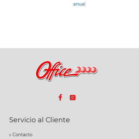
Servicio al Cliente
Contacto