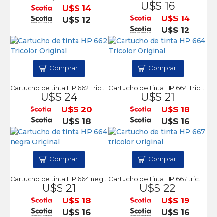
U$S 16
U$S 14
U$S 14
U$S 12
U$S 12
Comprar
Comprar
Cartucho de tinta HP 662 Tricolor Original
Cartucho de tinta HP 664 Tricolor Original
U$S 24
U$S 21
U$S 20
U$S 18
U$S 18
U$S 16
Comprar
Comprar
Cartucho de tinta HP 664 negra Original
Cartucho de tinta HP 667 tricolor Original
U$S 21
U$S 22
U$S 18
U$S 19
U$S 16
U$S 16