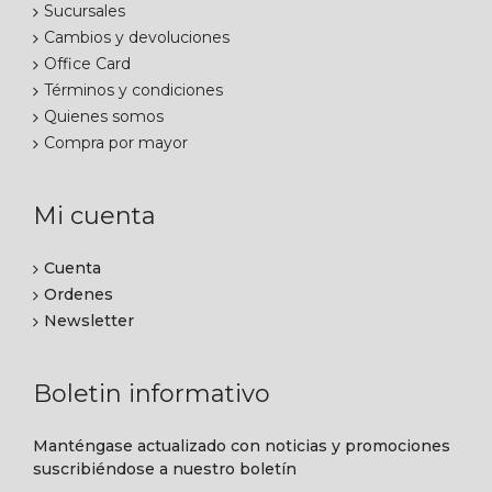
Sucursales
Cambios y devoluciones
Office Card
Términos y condiciones
Quienes somos
Compra por mayor
Mi cuenta
Cuenta
Ordenes
Newsletter
Boletin informativo
Manténgase actualizado con noticias y promociones
suscribiéndose a nuestro boletín