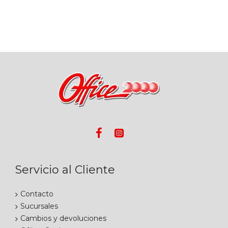
Servicio al Cliente
Contacto
Sucursales
Cambios y devoluciones