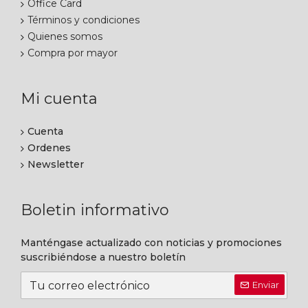
Office Card
Términos y condiciones
Quienes somos
Compra por mayor
Mi cuenta
Cuenta
Ordenes
Newsletter
Boletin informativo
Manténgase actualizado con noticias y promociones
suscribiéndose a nuestro boletín
Enviar