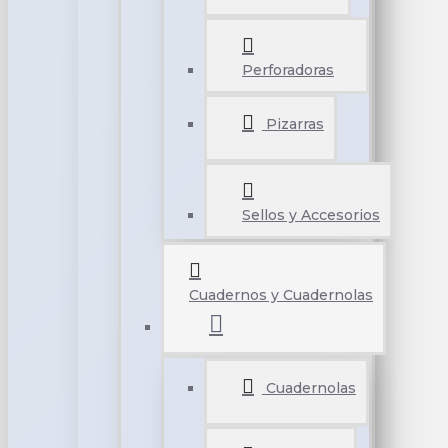
Perforadoras
Pizarras
Sellos y Accesorios
Cuadernos y Cuadernolas
Cuadernolas