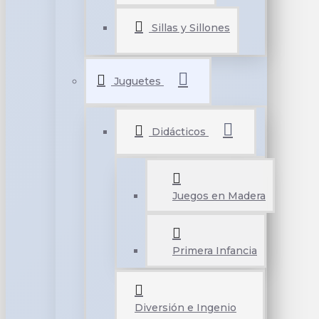
Sillas y Sillones
Juguetes
Didácticos
Juegos en Madera
Primera Infancia
Diversión e Ingenio