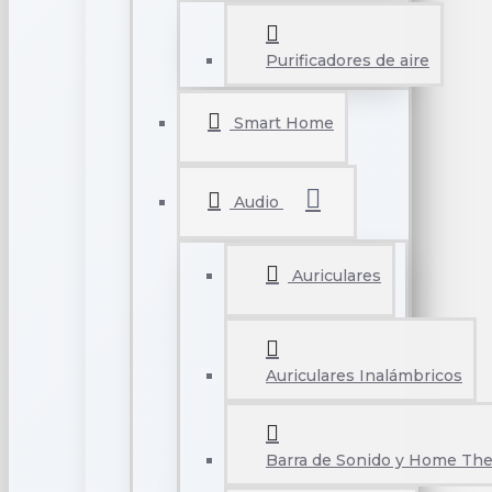
Purificadores de aire
Smart Home
Audio
Auriculares
Auriculares Inalámbricos
Barra de Sonido y Home The