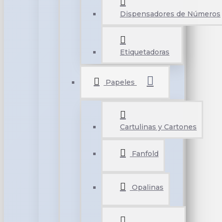
Dispensadores de Números
Etiquetadoras
Papeles
Cartulinas y Cartones
Fanfold
Opalinas