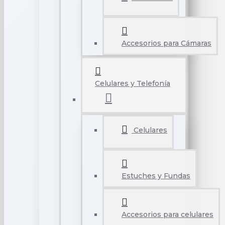
Accesorios para Cámaras
Celulares y Telefonía
Celulares
Estuches y Fundas
Accesorios para celulares