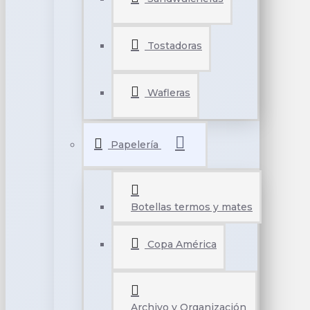
Tostadoras
Wafleras
Papelería
Botellas termos y mates
Copa América
Archivo y Organización