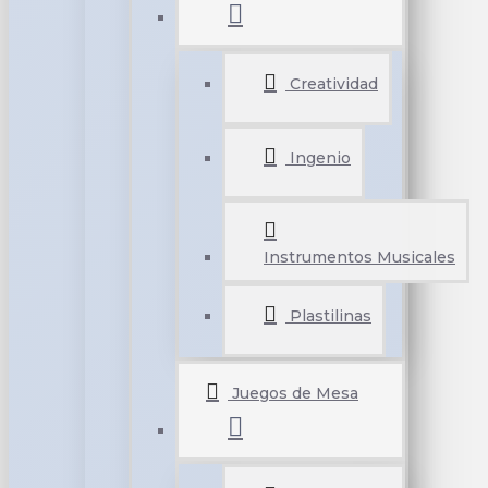
Creatividad
Ingenio
Instrumentos Musicales
Plastilinas
Juegos de Mesa