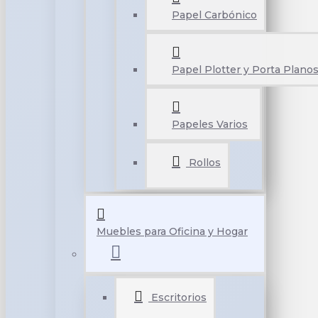
Papel Carbónico
Papel Plotter y Porta Plano
Papeles Varios
Rollos
Muebles para Oficina y Hogar
Escritorios