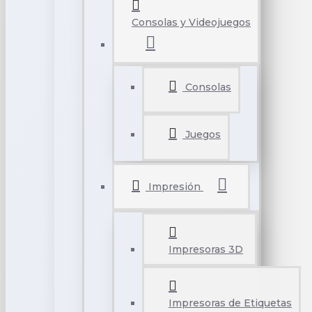
Consolas y Videojuegos
Consolas
Juegos
Impresión
Impresoras 3D
Impresoras de Etiquetas