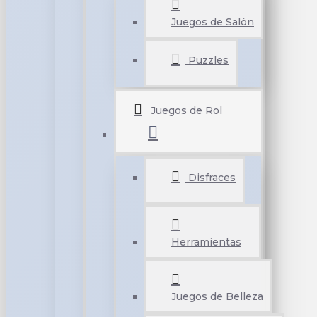
Juegos de Salón
Puzzles
Juegos de Rol
Disfraces
Herramientas
Juegos de Belleza