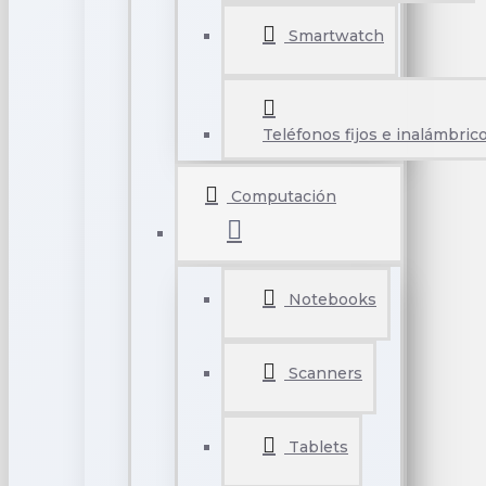
Smartwatch
Teléfonos fijos e inalámbric
Computación
Notebooks
Scanners
Tablets