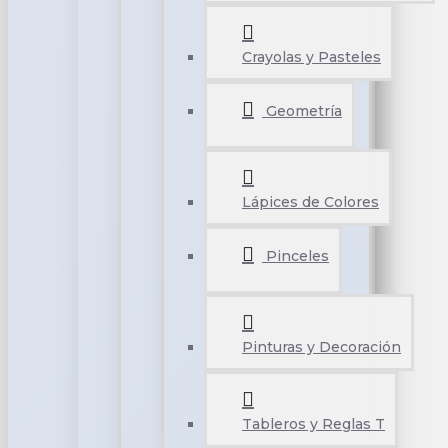
Crayolas y Pasteles
Geometría
Lápices de Colores
Pinceles
Pinturas y Decoración
Tableros y Reglas T