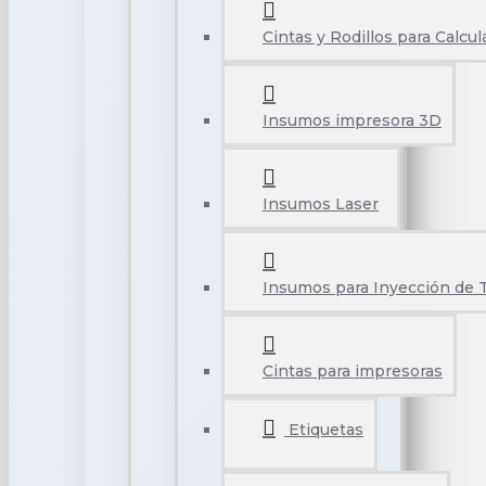
Cintas y Rodillos para Calcu
Insumos impresora 3D
Insumos Laser
Insumos para Inyección de 
Cintas para impresoras
Etiquetas