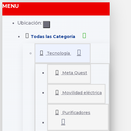
MENU
Ubicación:
Todas las Categoría
Tecnología
Meta Quest
Movilidad eléctrica
Purificadores