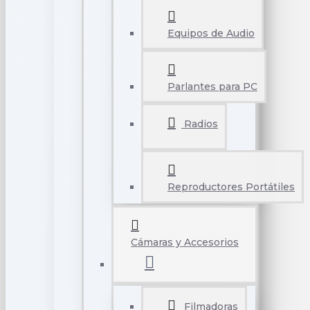
Equipos de Audio
Parlantes para PC
Radios
Reproductores Portátiles
Cámaras y Accesorios
Filmadoras