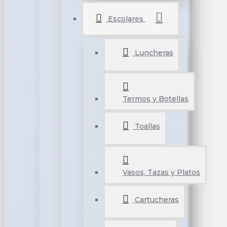
Escolares
Luncheras
Termos y Botellas
Toallas
Vasos, Tazas y Platos
Cartucheras