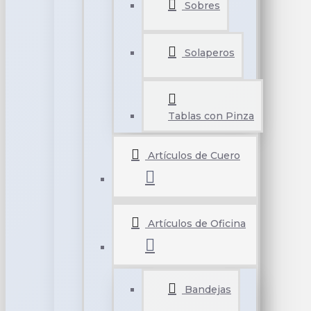
Sobres
Solaperos
Tablas con Pinza
Artículos de Cuero
Artículos de Oficina
Bandejas