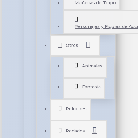
Muñecas de Trapo
Personajes y Figuras de Acc
Otros
Animales
Fantasia
Peluches
Rodados