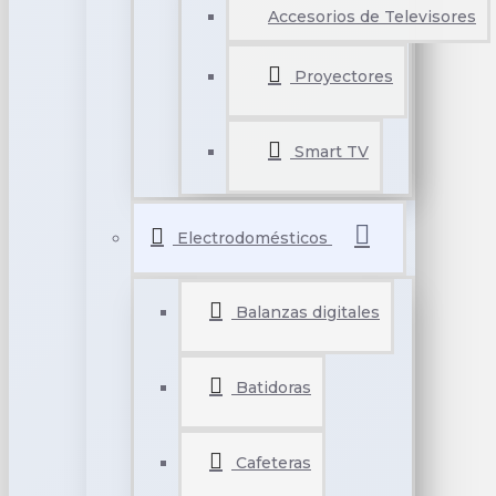
Accesorios de Televisores
Proyectores
Smart TV
Electrodomésticos
Balanzas digitales
Batidoras
Cafeteras