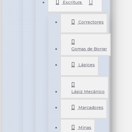
Escritura
Correctores
Gomas de Borrar
Lápices
Lápiz Mecánico
Marcadores
Minas