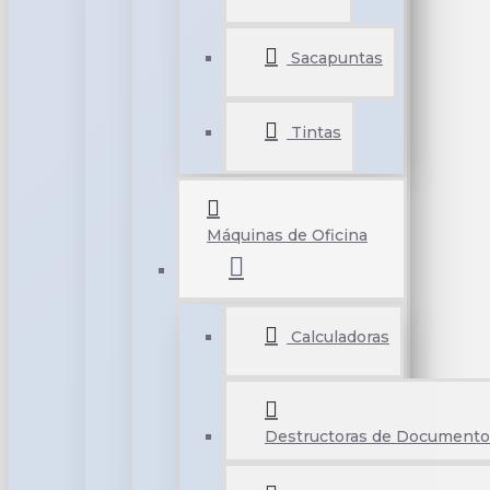
Sacapuntas
Tintas
Máquinas de Oficina
Calculadoras
Destructoras de Documento