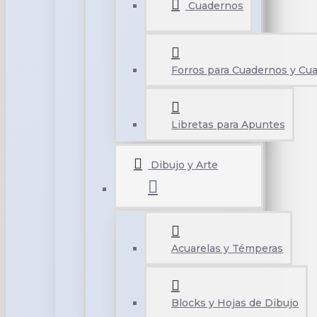
Cuadernos
Forros para Cuadernos y Cu
Libretas para Apuntes
Dibujo y Arte
Acuarelas y Témperas
Blocks y Hojas de Dibujo