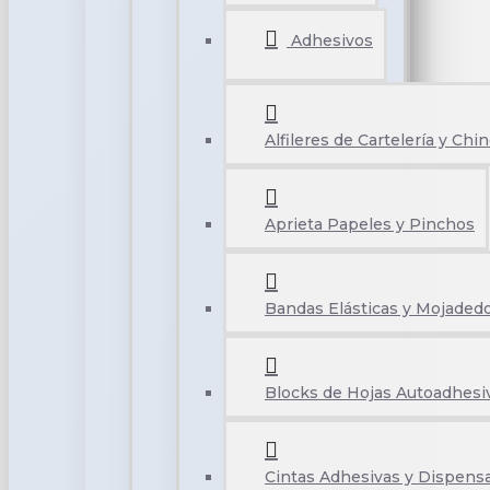
Adhesivos
Alfileres de Cartelería y Chi
Aprieta Papeles y Pinchos
Bandas Elásticas y Mojaded
Blocks de Hojas Autoadhesi
Cintas Adhesivas y Dispens