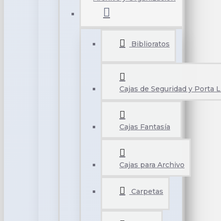
Biblioratos
Cajas de Seguridad y Porta L
Cajas Fantasía
Cajas para Archivo
Carpetas