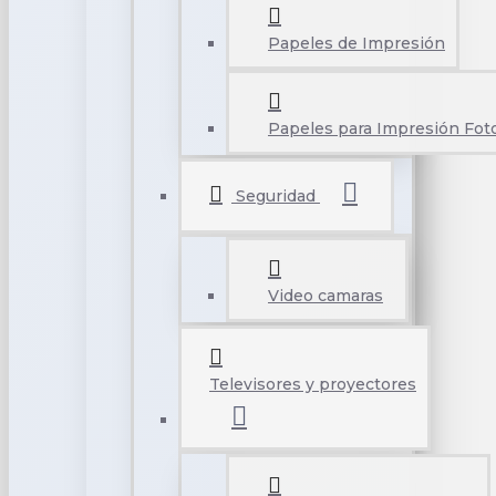
Papeles de Impresión
Papeles para Impresión Foto
Seguridad
Video camaras
Televisores y proyectores