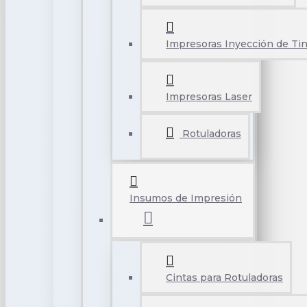
Impresoras Inyección de Tin
Impresoras Laser
Rotuladoras
Insumos de Impresión
Cintas para Rotuladoras