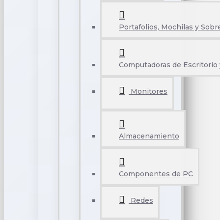
Portafolios, Mochilas y Sobr
Computadoras de Escritorio 
Monitores
Almacenamiento
Componentes de PC
Redes