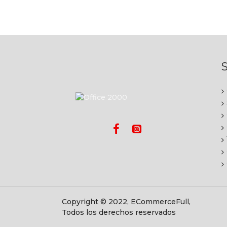
S
Copyright © 2022, ECommerceFull,
Todos los derechos reservados