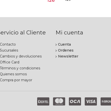
126
ervicio al Cliente
Mi cuenta
Contacto
Cuenta
Sucursales
Ordenes
Cambios y devoluciones
Newsletter
Office Card
Términos y condiciones
Quienes somos
Compra por mayor