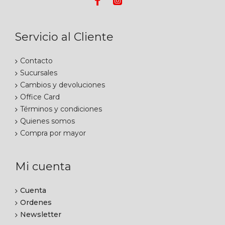
Servicio al Cliente
Contacto
Sucursales
Cambios y devoluciones
Office Card
Términos y condiciones
Quienes somos
Compra por mayor
Mi cuenta
Cuenta
Ordenes
Newsletter