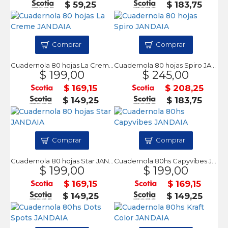
$ 59,25
$ 183,75
Comprar
Comprar
Cuadernola 80 hojas La Creme JANDAIA
Cuadernola 80 hojas Spiro JANDAIA
$ 199,00
$ 245,00
$ 169,15
$ 208,25
$ 149,25
$ 183,75
Comprar
Comprar
Cuadernola 80 hojas Star JANDAIA
Cuadernola 80hs Capyvibes JANDAIA
$ 199,00
$ 199,00
$ 169,15
$ 169,15
$ 149,25
$ 149,25