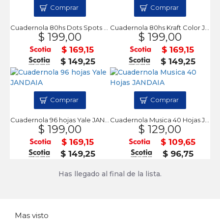
Comprar
Comprar
Cuadernola 80hs Dots Spots JANDAIA
Cuadernola 80hs Kraft Color JANDAIA
$ 199,00
$ 199,00
$ 169,15
$ 169,15
$ 149,25
$ 149,25
Comprar
Comprar
Cuadernola 96 hojas Yale JANDAIA
Cuadernola Musica 40 Hojas JANDAIA
$ 199,00
$ 129,00
$ 169,15
$ 109,65
$ 149,25
$ 96,75
Has llegado al final de la lista.
Mas visto