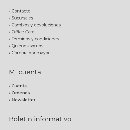
Contacto
Sucursales
Cambios y devoluciones
Office Card
Términos y condiciones
Quienes somos
Compra por mayor
Mi cuenta
Cuenta
Ordenes
Newsletter
Boletin informativo