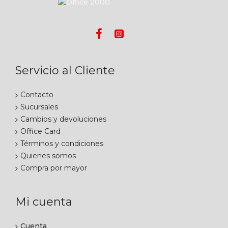
Servicio al Cliente
Contacto
Sucursales
Cambios y devoluciones
Office Card
Términos y condiciones
Quienes somos
Compra por mayor
Mi cuenta
Cuenta