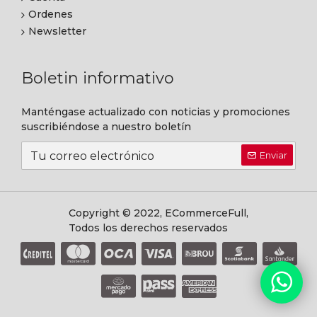
Ordenes
Newsletter
Boletin informativo
Manténgase actualizado con noticias y promociones
suscribiéndose a nuestro boletín
Enviar
Copyright © 2022, ECommerceFull,
Todos los derechos reservados