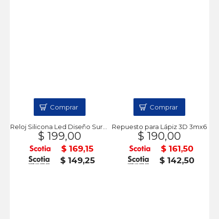
Comprar
Comprar
Reloj Silicona Led Diseño Surtidos
Repuesto para Lápiz 3D 3mx6
$ 199,00
$ 190,00
$ 169,15
$ 161,50
$ 149,25
$ 142,50