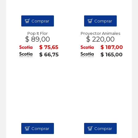
Comprar
Comprar
Pop It Flor
Proyector Animales
$ 89,00
$ 220,00
$ 75,65
$ 187,00
$ 66,75
$ 165,00
Comprar
Comprar