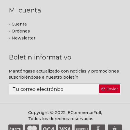
Mi cuenta
Cuenta
Ordenes
Newsletter
Boletin informativo
Manténgase actualizado con noticias y promociones
suscribiéndose a nuestro boletín
Enviar
Copyright © 2022, ECommerceFull,
Todos los derechos reservados