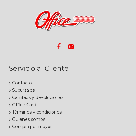
Servicio al Cliente
Contacto
Sucursales
Cambios y devoluciones
Office Card
Términos y condiciones
Quienes somos
Compra por mayor