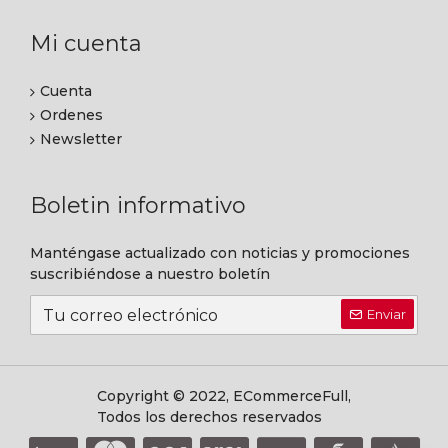
Mi cuenta
Cuenta
Ordenes
Newsletter
Boletin informativo
Manténgase actualizado con noticias y promociones
suscribiéndose a nuestro boletín
Enviar
Copyright © 2022, ECommerceFull,
Todos los derechos reservados