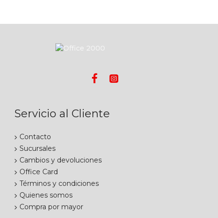
Servicio al Cliente
Contacto
Sucursales
Cambios y devoluciones
Office Card
Términos y condiciones
Quienes somos
Compra por mayor