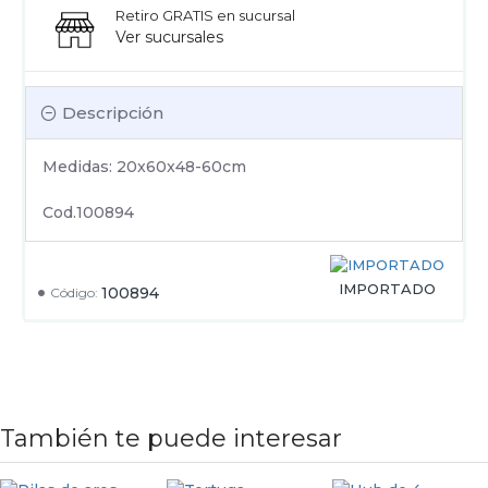
Retiro GRATIS en sucursal
Ver sucursales
Descripción
Medidas: 20x60x48-60cm
Cod.100894
IMPORTADO
100894
Código:
También te puede interesar