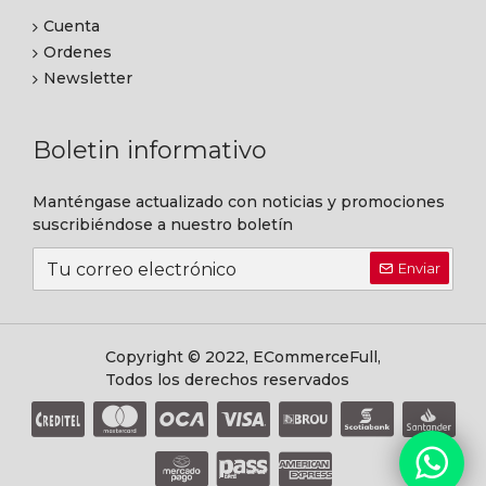
Cuenta
Ordenes
Newsletter
Boletin informativo
Manténgase actualizado con noticias y promociones
suscribiéndose a nuestro boletín
Enviar
Copyright © 2022, ECommerceFull,
Todos los derechos reservados