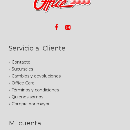
Servicio al Cliente
Contacto
Sucursales
Cambios y devoluciones
Office Card
Términos y condiciones
Quienes somos
Compra por mayor
Mi cuenta