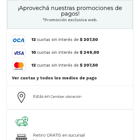
¡Aprovechá nuestras promociones de
pagos!
*Promoción exclusiva web.
12
cuotas sin interés de
$ 207,50
10
cuotas sin interés de
$ 249,00
12
cuotas sin interés de
$ 207,50
Ver cuotas y todos los medios de pago
Estás en
Cambiar ubicación
Retiro GRATIS en sucursal