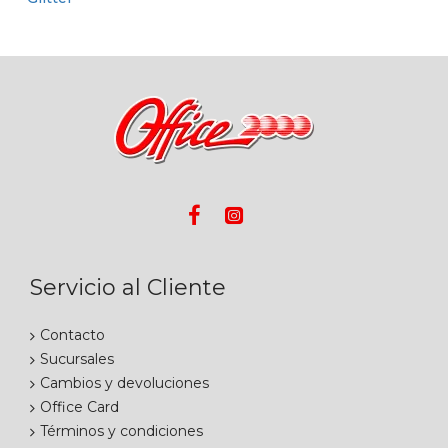
Servicio al Cliente
Contacto
Sucursales
Cambios y devoluciones
Office Card
Términos y condiciones