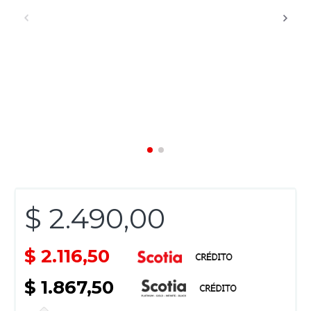
$ 2.490,00
$ 2.116,50
$ 1.867,50