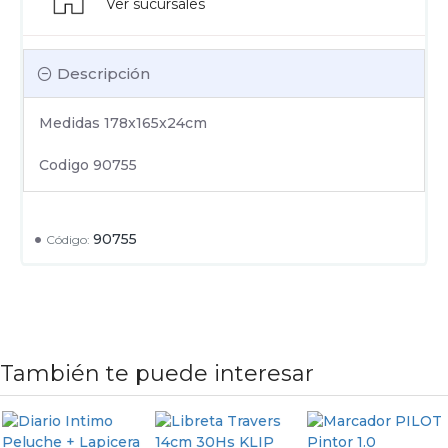
Ver sucursales
Descripción
Medidas 178x165x24cm
Codigo 90755
90755
Código:
También te puede interesar