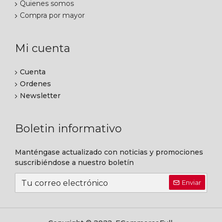
Quienes somos
Compra por mayor
Mi cuenta
Cuenta
Ordenes
Newsletter
Boletin informativo
Manténgase actualizado con noticias y promociones
suscribiéndose a nuestro boletín
Enviar