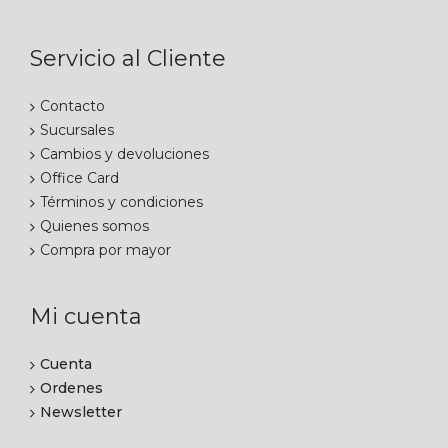
Servicio al Cliente
Contacto
Sucursales
Cambios y devoluciones
Office Card
Términos y condiciones
Quienes somos
Compra por mayor
Mi cuenta
Cuenta
Ordenes
Newsletter