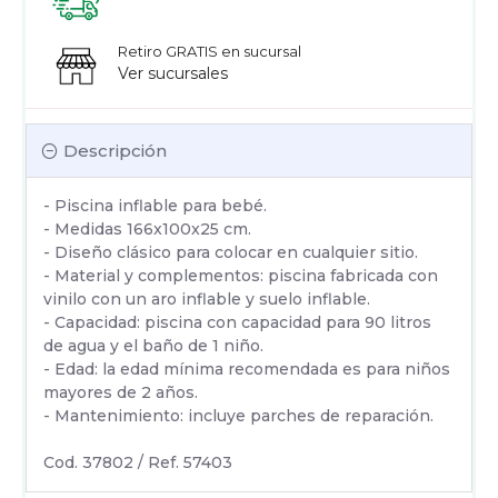
Retiro GRATIS en sucursal
Ver sucursales
Descripción
- Piscina inflable para bebé.
- Medidas 166x100x25 cm.
- Diseño clásico para colocar en cualquier sitio.
- Material y complementos: piscina fabricada con
vinilo con un aro inflable y suelo inflable.
- Capacidad: piscina con capacidad para 90 litros
de agua y el baño de 1 niño.
- Edad: la edad mínima recomendada es para niños
mayores de 2 años.
- Mantenimiento: incluye parches de reparación.
Cod. 37802 / Ref. 57403