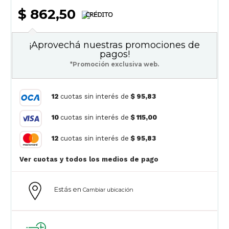
$ 862,50
¡Aprovechá nuestras promociones de
pagos!
*Promoción exclusiva web.
12
cuotas sin interés de
$ 95,83
10
cuotas sin interés de
$ 115,00
12
cuotas sin interés de
$ 95,83
Ver cuotas y todos los medios de pago
Estás en
Cambiar ubicación