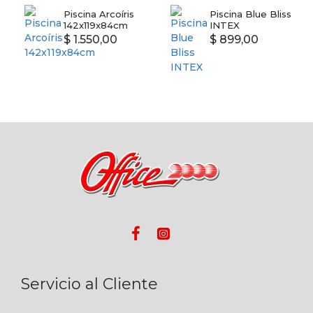
Piscina Arcoíris
Piscina Blue Bliss
142x119x84cm
INTEX
$ 1.550,00
$ 899,00
Servicio al Cliente