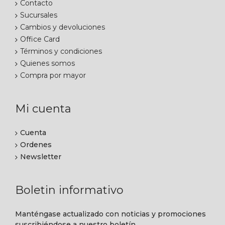
Contacto
Sucursales
Cambios y devoluciones
Office Card
Términos y condiciones
Quienes somos
Compra por mayor
Mi cuenta
Cuenta
Ordenes
Newsletter
Boletin informativo
Manténgase actualizado con noticias y promociones
suscribiéndose a nuestro boletín