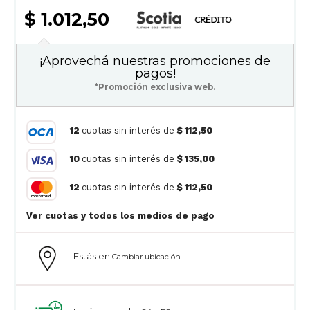
$ 1.012,50
¡Aprovechá nuestras promociones de
pagos!
*Promoción exclusiva web.
12
cuotas sin interés de
$ 112,50
10
cuotas sin interés de
$ 135,00
12
cuotas sin interés de
$ 112,50
Ver cuotas y todos los medios de pago
Estás en
Cambiar ubicación