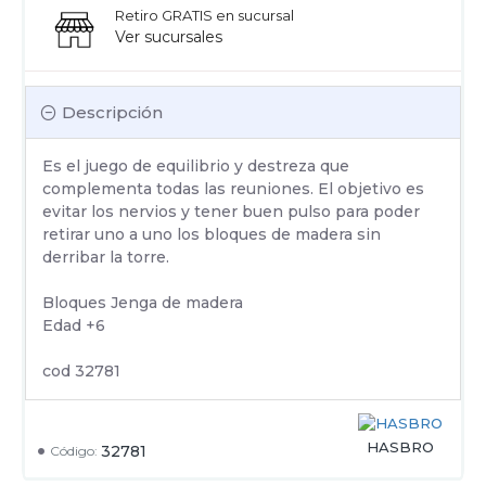
Retiro GRATIS en sucursal
Ver sucursales
Descripción
Es el juego de equilibrio y destreza que
complementa todas las reuniones. El objetivo es
evitar los nervios y tener buen pulso para poder
retirar uno a uno los bloques de madera sin
derribar la torre.
Bloques Jenga de madera
Edad +6
cod 32781
HASBRO
32781
Código: