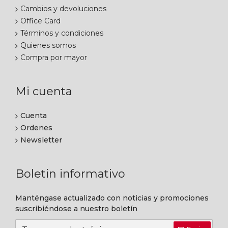
Cambios y devoluciones
Office Card
Términos y condiciones
Quienes somos
Compra por mayor
Mi cuenta
Cuenta
Ordenes
Newsletter
Boletin informativo
Manténgase actualizado con noticias y promociones
suscribiéndose a nuestro boletín