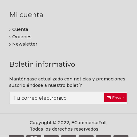
Mi cuenta
Cuenta
Ordenes
Newsletter
Boletin informativo
Manténgase actualizado con noticias y promociones
suscribiéndose a nuestro boletín
Enviar
Copyright © 2022, ECommerceFull,
Todos los derechos reservados