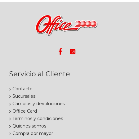
Servicio al Cliente
Contacto
Sucursales
Cambios y devoluciones
Office Card
Términos y condiciones
Quienes somos
Compra por mayor