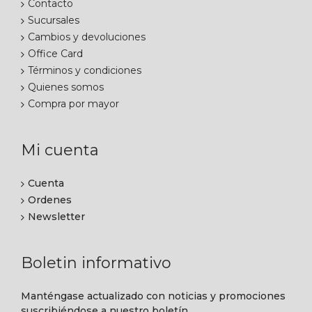
Contacto
Sucursales
Cambios y devoluciones
Office Card
Términos y condiciones
Quienes somos
Compra por mayor
Mi cuenta
Cuenta
Ordenes
Newsletter
Boletin informativo
Manténgase actualizado con noticias y promociones
suscribiéndose a nuestro boletín