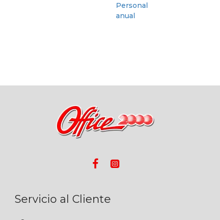
Servicio al Cliente