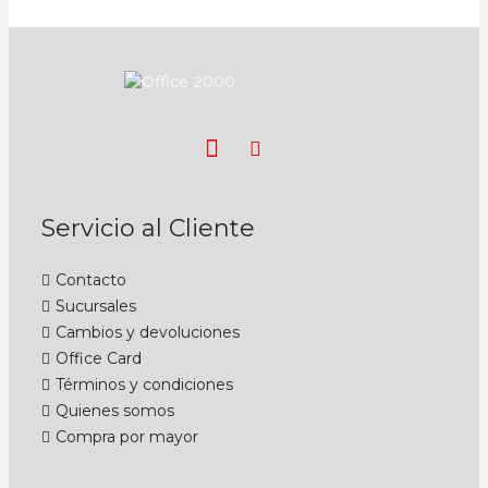
Servicio al Cliente
Contacto
Sucursales
Cambios y devoluciones
Office Card
Términos y condiciones
Quienes somos
Compra por mayor