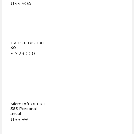
U$S 904
TV TOP DIGITAL
40
$ 7.790,00
Microsoft OFFICE
365 Personal
anual
U$S 99