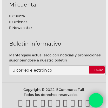
Mi cuenta
Cuenta
Ordenes
Newsletter
Boletin informativo
Manténgase actualizado con noticias y promociones
suscribiéndose a nuestro boletín
Enviar
Copyright © 2022, ECommerceFull,
Todos los derechos reservados