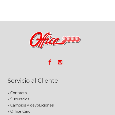
Servicio al Cliente
Contacto
Sucursales
Cambios y devoluciones
Office Card