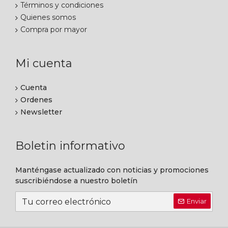
Términos y condiciones
Quienes somos
Compra por mayor
Mi cuenta
Cuenta
Ordenes
Newsletter
Boletin informativo
Manténgase actualizado con noticias y promociones
suscribiéndose a nuestro boletín
Enviar