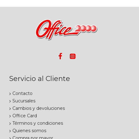
Servicio al Cliente
Contacto
Sucursales
Cambios y devoluciones
Office Card
Términos y condiciones
Quienes somos
Compra por mayor