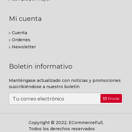
Mi cuenta
Cuenta
Ordenes
Newsletter
Boletin informativo
Manténgase actualizado con noticias y promociones
suscribiéndose a nuestro boletín
Enviar
Copyright © 2022, ECommerceFull,
Todos los derechos reservados