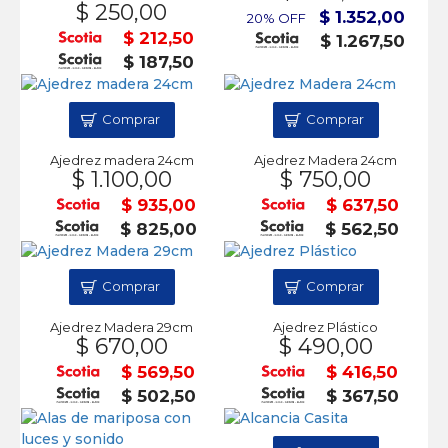
$ 250,00
$ 1.352,00
20% OFF
$ 212,50
$ 1.267,50
$ 187,50
Comprar
Comprar
Ajedrez madera 24cm
Ajedrez Madera 24cm
$ 1.100,00
$ 750,00
$ 935,00
$ 637,50
$ 825,00
$ 562,50
Comprar
Comprar
Ajedrez Madera 29cm
Ajedrez Plástico
$ 670,00
$ 490,00
$ 569,50
$ 416,50
$ 502,50
$ 367,50