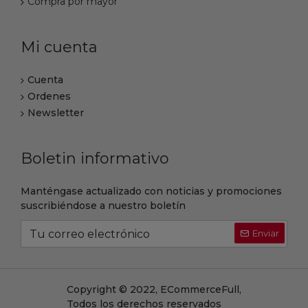
Compra por mayor
Mi cuenta
Cuenta
Ordenes
Newsletter
Boletin informativo
Manténgase actualizado con noticias y promociones
suscribiéndose a nuestro boletín
Enviar
Copyright © 2022, ECommerceFull,
Todos los derechos reservados