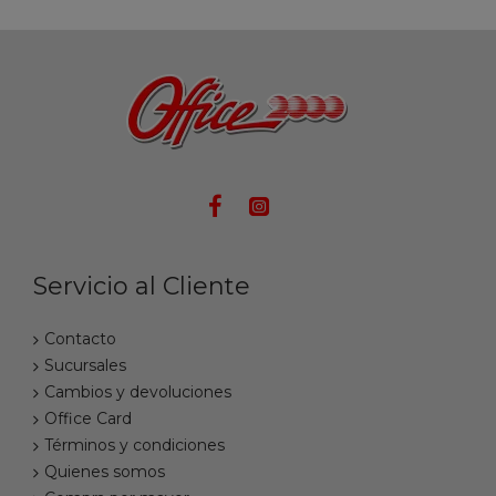
Servicio al Cliente
Contacto
Sucursales
Cambios y devoluciones
Office Card
Términos y condiciones
Quienes somos