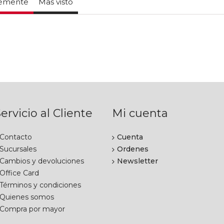
temente
Mas visto
ervicio al Cliente
Mi cuenta
Contacto
Cuenta
Sucursales
Ordenes
Cambios y devoluciones
Newsletter
Office Card
Términos y condiciones
Quienes somos
Compra por mayor