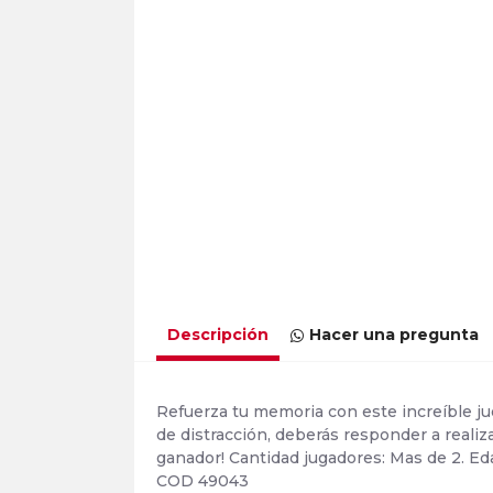
Descripción
Hacer una pregunta
Refuerza tu memoria con este increíble ju
de distracción, deberás responder a realiz
ganador! Cantidad jugadores: Mas de 2. Ed
COD 49043