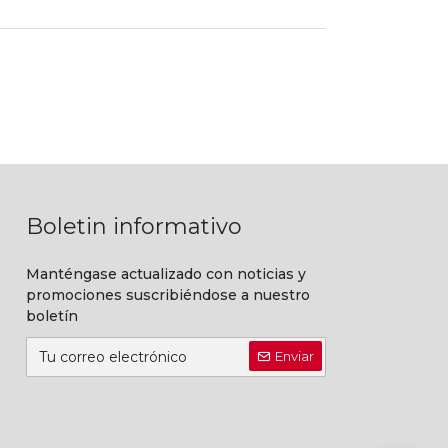
Boletin informativo
Manténgase actualizado con noticias y
promociones suscribiéndose a nuestro
boletín
Enviar