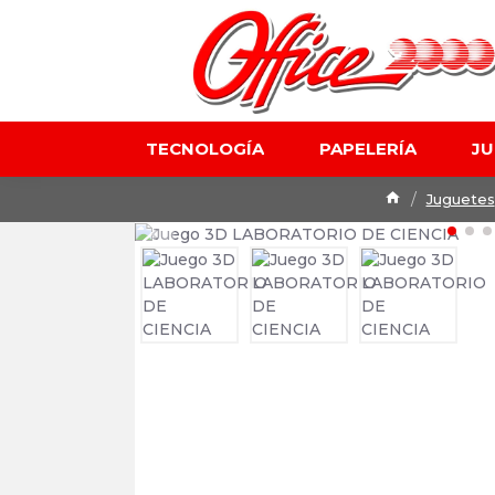
TECNOLOGÍA
PAPELERÍA
J
Juguetes