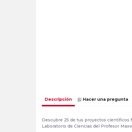
Descripción
Hacer una pregunta
Descubre 25 de tus proyectos científicos 
Laboratorio de Ciencias del Profesor Maxw