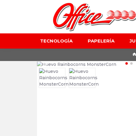
TECNOLOGÍA
PAPELERÍA
J