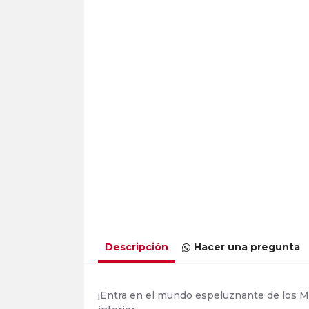
Descripción
Hacer una pregunta
¡Entra en el mundo espeluznante de los Mo