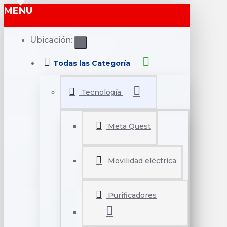
MENU
Ubicación:
Todas las Categoría
Tecnología
Meta Quest
Movilidad eléctrica
Purificadores