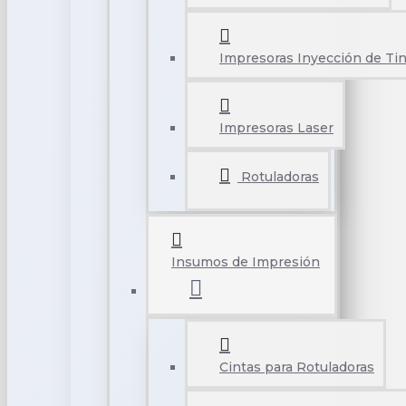
Impresoras Inyección de Tin
Impresoras Laser
Rotuladoras
Insumos de Impresión
Cintas para Rotuladoras