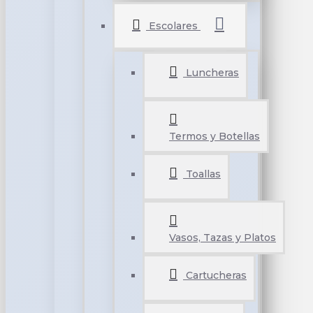
Escolares
Luncheras
Termos y Botellas
Toallas
Vasos, Tazas y Platos
Cartucheras