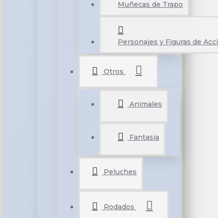
Muñecas de Trapo
Personajes y Figuras de Acc
Otros
Animales
Fantasia
Peluches
Rodados