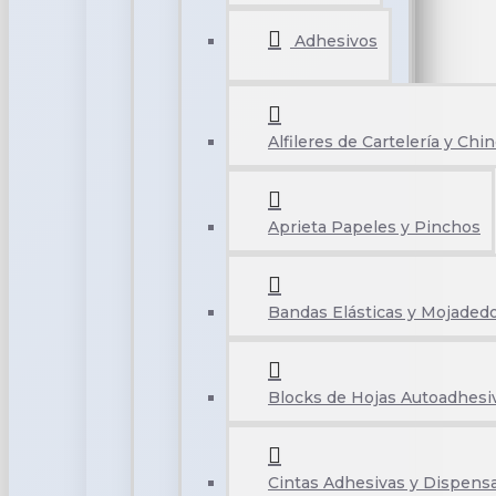
Adhesivos
Alfileres de Cartelería y Chi
Aprieta Papeles y Pinchos
Bandas Elásticas y Mojaded
Blocks de Hojas Autoadhesi
Cintas Adhesivas y Dispens