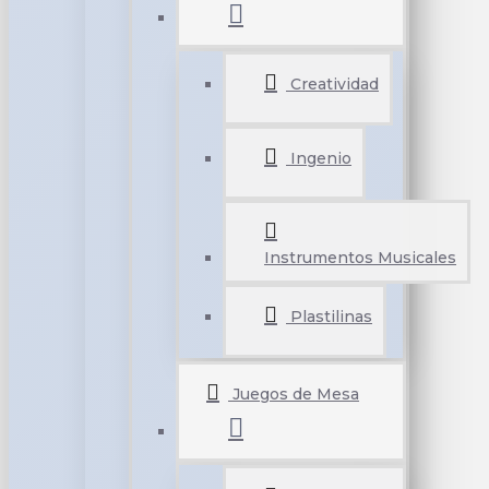
Creatividad
Ingenio
Instrumentos Musicales
Plastilinas
Juegos de Mesa