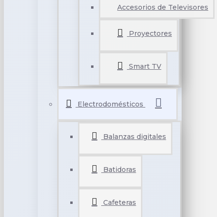
Accesorios de Televisores
Proyectores
Smart TV
Electrodomésticos
Balanzas digitales
Batidoras
Cafeteras