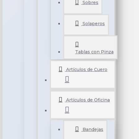
Sobres
Solaperos
Tablas con Pinza
Artículos de Cuero
Artículos de Oficina
Bandejas