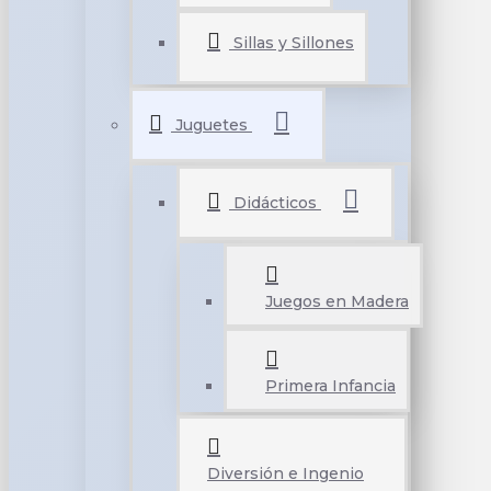
Sillas y Sillones
Juguetes
Didácticos
Juegos en Madera
Primera Infancia
Diversión e Ingenio