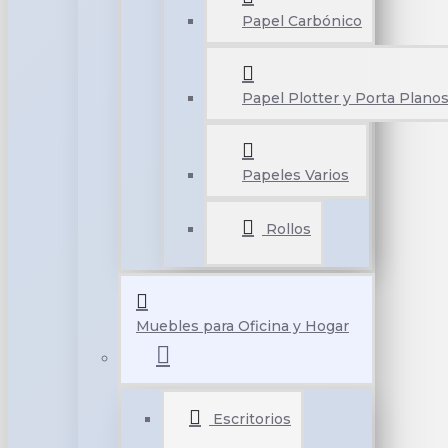
Papel Carbónico
Papel Plotter y Porta Plano
Papeles Varios
Rollos
Muebles para Oficina y Hogar
Escritorios