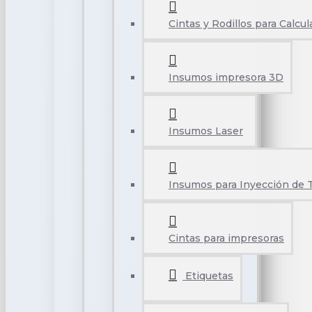
Cintas y Rodillos para Calcu
Insumos impresora 3D
Insumos Laser
Insumos para Inyección de 
Cintas para impresoras
Etiquetas