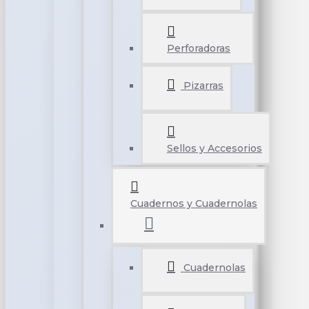
Perforadoras
Pizarras
Sellos y Accesorios
Cuadernos y Cuadernolas
Cuadernolas