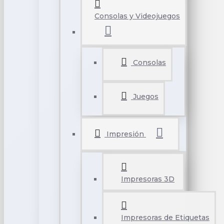
Consolas y Videojuegos
Consolas
Juegos
Impresión
Impresoras 3D
Impresoras de Etiquetas