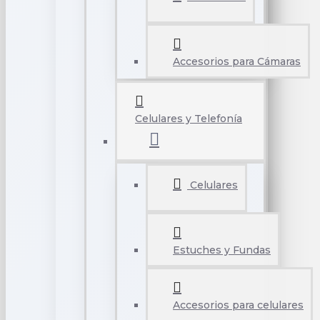
Accesorios para Cámaras
Celulares y Telefonía
Celulares
Estuches y Fundas
Accesorios para celulares