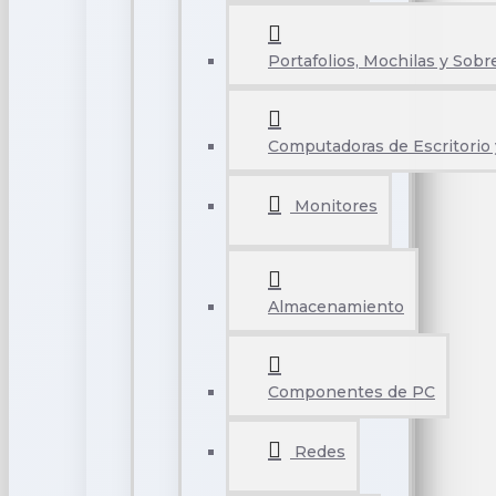
Portafolios, Mochilas y Sobr
Computadoras de Escritorio 
Monitores
Almacenamiento
Componentes de PC
Redes