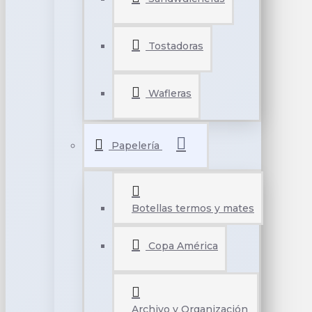
Tostadoras
Wafleras
Papelería
Botellas termos y mates
Copa América
Archivo y Organización