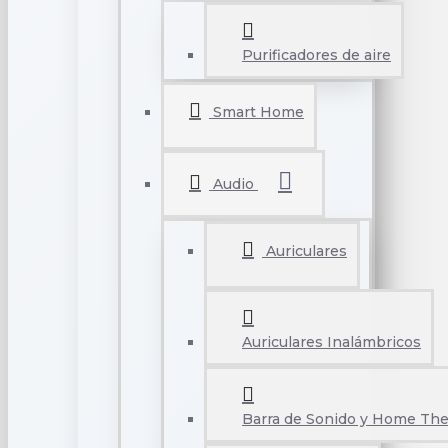
Purificadores de aire
Smart Home
Audio
Auriculares
Auriculares Inalámbricos
Barra de Sonido y Home The