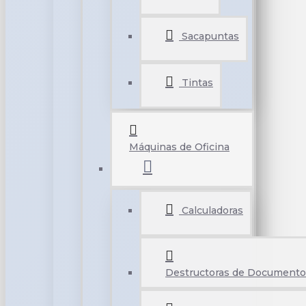
Sacapuntas
Tintas
Máquinas de Oficina
Calculadoras
Destructoras de Documento