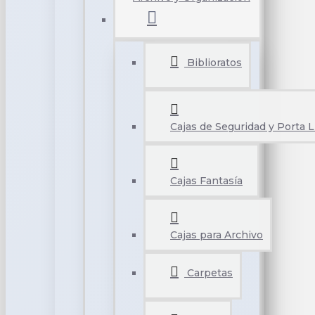
Biblioratos
Cajas de Seguridad y Porta L
Cajas Fantasía
Cajas para Archivo
Carpetas