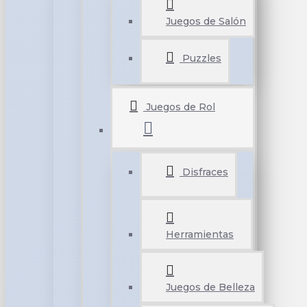
Juegos de Salón
Puzzles
Juegos de Rol
Disfraces
Herramientas
Juegos de Belleza