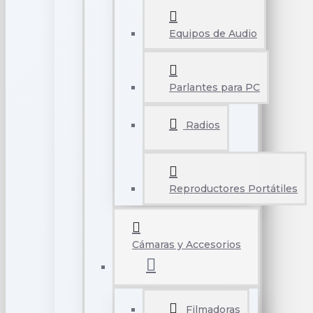
Equipos de Audio
Parlantes para PC
Radios
Reproductores Portátiles
Cámaras y Accesorios
Filmadoras