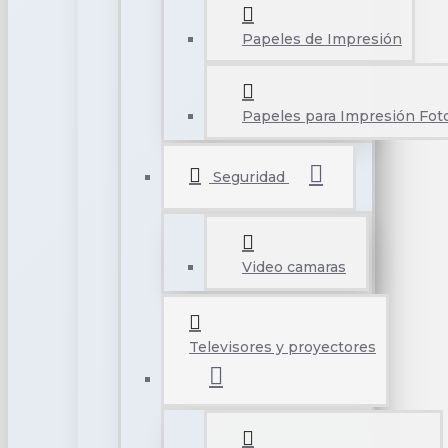
Papeles de Impresión
Papeles para Impresión Foto
Seguridad
Video camaras
Televisores y proyectores