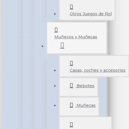
Otros Juegos de Rol
Muñecos y Muñecas
Casas, coches y accesorios
Bebotes
Muñecas