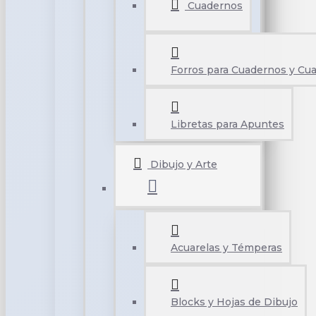
Cuadernos
Forros para Cuadernos y Cu
Libretas para Apuntes
Dibujo y Arte
Acuarelas y Témperas
Blocks y Hojas de Dibujo