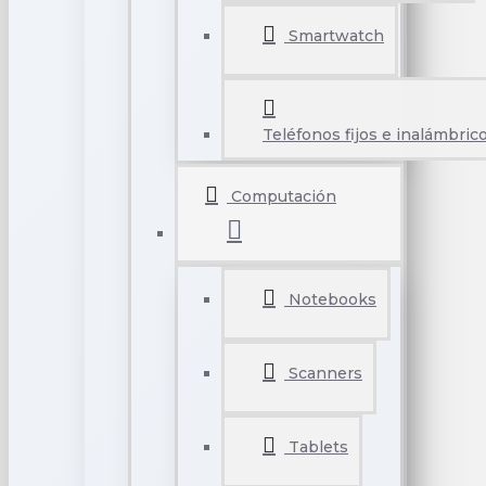
Smartwatch
Teléfonos fijos e inalámbric
Computación
Notebooks
Scanners
Tablets