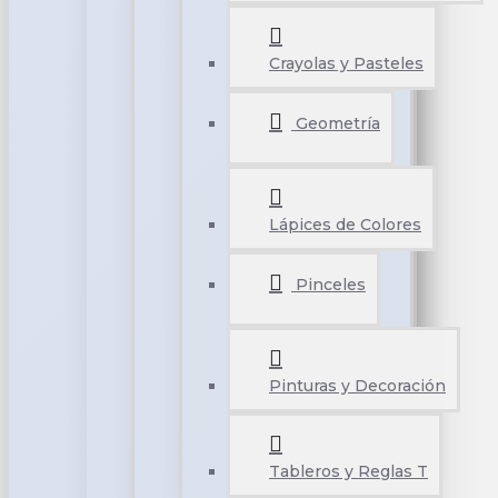
Crayolas y Pasteles
Geometría
Lápices de Colores
Pinceles
Pinturas y Decoración
Tableros y Reglas T