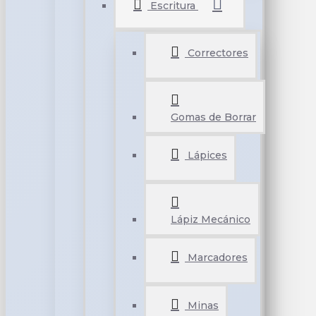
Escritura
Correctores
Gomas de Borrar
Lápices
Lápiz Mecánico
Marcadores
Minas