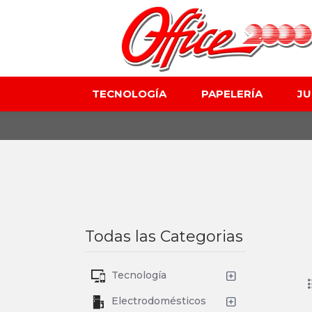
TECNOLOGÍA
PAPELERÍA
J
Todas las Categorias
Tecnología
Electrodomésticos