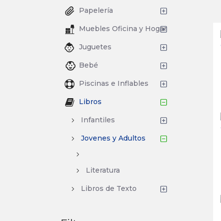
Papelería
Muebles Oficina y Hogar
Juguetes
Bebé
Piscinas e Inflables
Libros
Infantiles
Jovenes y Adultos
Literatura
Libros de Texto