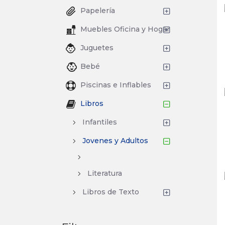
Papelería
Muebles Oficina y Hogar
Juguetes
Bebé
Piscinas e Inflables
Libros
Infantiles
Jovenes y Adultos
Literatura
Libros de Texto