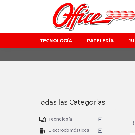
TECNOLOGÍA
PAPELERÍA
J
Todas las Categorias
Tecnología
Electrodomésticos