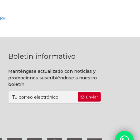
Boletin informativo
Manténgase actualizado con noticias y
promociones suscribiéndose a nuestro
boletín
Enviar