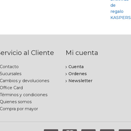
ervicio al Cliente
Mi cuenta
Contacto
Cuenta
Sucursales
Ordenes
Cambios y devoluciones
Newsletter
Office Card
Términos y condiciones
Quienes somos
Compra por mayor