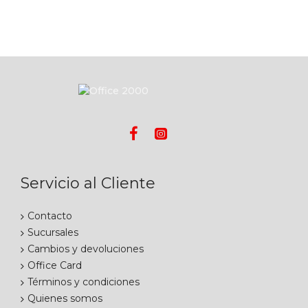
Servicio al Cliente
Contacto
Sucursales
Cambios y devoluciones
Office Card
Términos y condiciones
Quienes somos