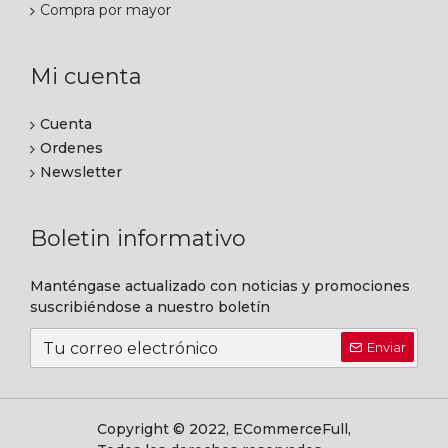
Compra por mayor
Mi cuenta
Cuenta
Ordenes
Newsletter
Boletin informativo
Manténgase actualizado con noticias y promociones
suscribiéndose a nuestro boletín
Enviar
Copyright © 2022, ECommerceFull,